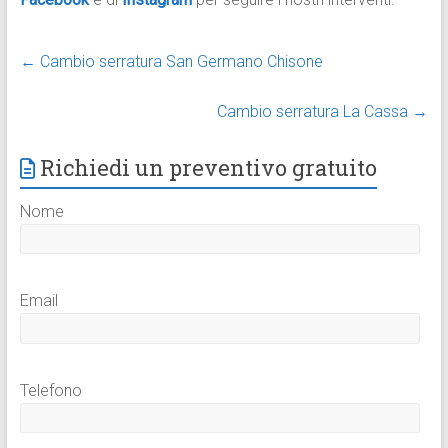
←
Cambio serratura San Germano Chisone
Cambio serratura La Cassa
→
Richiedi un preventivo gratuito
Nome
Email
Telefono