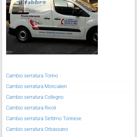
Cambio serratura Torino
Cambio serratura Moncalieri
Cambio serratura Collegno
Cambio serratura Rivoli
Cambio serratura Settimo Torinese
Cambio serratura Orbassano