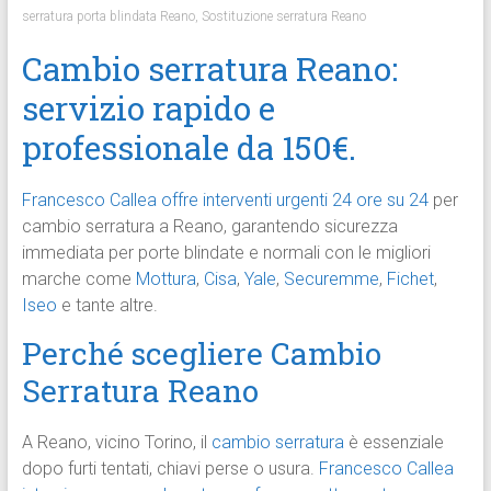
serratura porta blindata Reano
,
Sostituzione serratura Reano
Cambio serratura Reano:
servizio rapido e
professionale da 150€.
Francesco Callea offre interventi urgenti 24 ore su 24
per
cambio serratura a Reano, garantendo sicurezza
immediata per porte blindate e normali con le migliori
marche come
Mottura
,
Cisa
,
Yale
,
Securemme
,
Fichet
,
Iseo
e tante altre.
Perché scegliere Cambio
Serratura Reano
A Reano, vicino Torino, il
cambio serratura
è essenziale
dopo furti tentati, chiavi perse o usura.
Francesco Callea