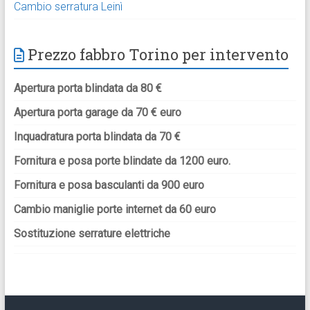
Cambio serratura Leinì
Prezzo fabbro Torino per intervento
Apertura porta blindata da 80 €
Apertura porta garage da 70 € euro
Inquadratura porta blindata da 70 €
Fornitura e posa porte blindate da 1200 euro.
Fornitura e posa basculanti da 900 euro
Cambio maniglie porte internet da 60 euro
Sostituzione serrature elettriche