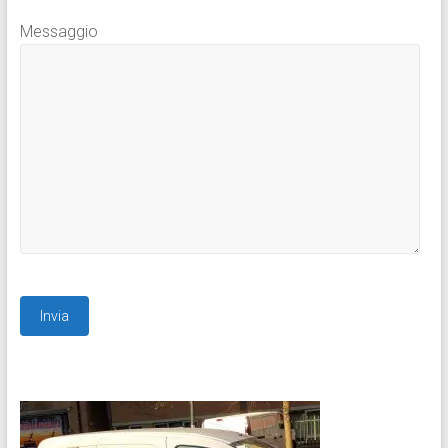
Messaggio