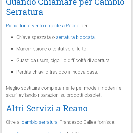
Quando Chiamare per Cambio
Serratura
Richiedi intervento urgente a Reano
per:
Chiave spezzata o
serratura bloccata.
Manomissione o tentativo di furto.
Guasti da usura, cigolii o difficoltà di apertura.
Perdita chiavi o trasloco in nuova casa.
Meglio sostituire completamente per modelli moderni e
sicuri, evitando riparazioni su prodotti obsoleti.
Altri Servizi a Reano
Oltre al
cambio serratura
, Francesco Callea fornisce: