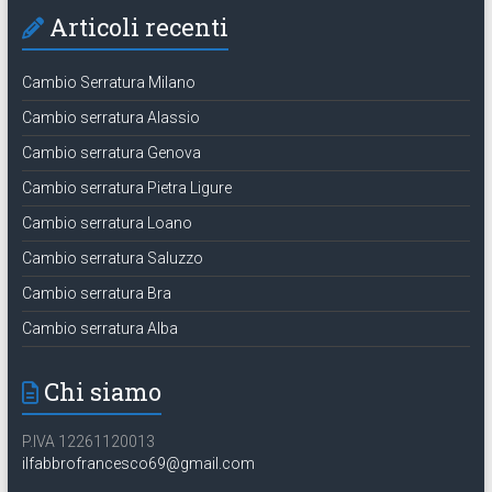
Articoli recenti
Cambio Serratura Milano
Cambio serratura Alassio
Cambio serratura Genova
Cambio serratura Pietra Ligure
Cambio serratura Loano
Cambio serratura Saluzzo
Cambio serratura Bra
Cambio serratura Alba
Chi siamo
P.IVA 12261120013
ilfabbrofrancesco69@gmail.com