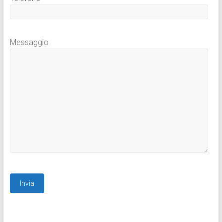
Messaggio