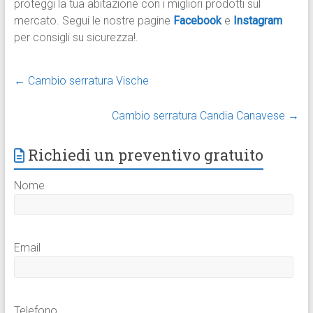
proteggi la tua abitazione con i migliori prodotti sul
mercato. Segui le nostre pagine
Facebook
e
Instagram
per consigli su sicurezza!.
←
Cambio serratura Vische
Cambio serratura Candia Canavese
→
Richiedi un preventivo gratuito
Nome
Email
Telefono