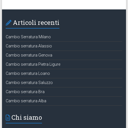
Articoli recenti
Cambio Serratura Milano
Cambio serratura Alassio
Cambio serratura Genova
Cambio serratura Pietra Ligure
Cambio serratura Loano
Cambio serratura Saluzzo
Cambio serratura Bra
Cambio serratura Alba
Chi siamo