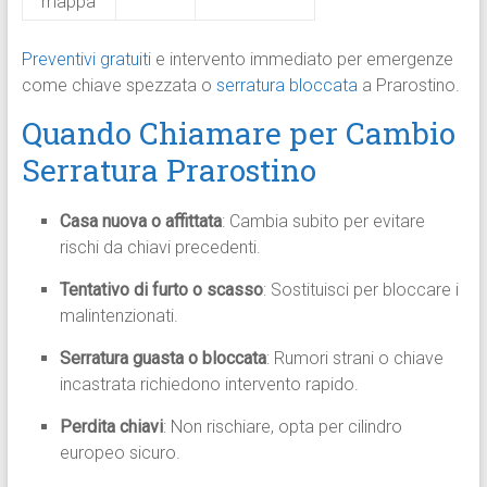
mappa
Preventivi gratuiti
e intervento immediato per emergenze
come chiave spezzata o
serratura bloccata
a Prarostino.
Quando Chiamare per Cambio
Serratura Prarostino
Casa nuova o affittata
: Cambia subito per evitare
rischi da chiavi precedenti.
Tentativo di furto o scasso
: Sostituisci per bloccare i
malintenzionati.
Serratura guasta o bloccata
: Rumori strani o chiave
incastrata richiedono intervento rapido.
Perdita chiavi
: Non rischiare, opta per cilindro
europeo sicuro.