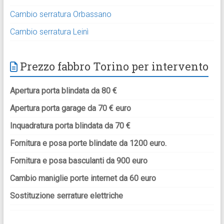
Cambio serratura Orbassano
Cambio serratura Leinì
Prezzo fabbro Torino per intervento
Apertura porta blindata da 80 €
Apertura porta garage da 70 € euro
Inquadratura porta blindata da 70 €
Fornitura e posa porte blindate da 1200 euro.
Fornitura e posa basculanti da 900 euro
Cambio maniglie porte internet da 60 euro
Sostituzione serrature elettriche