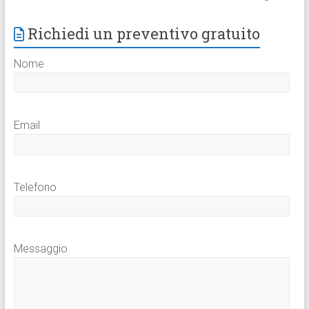
Richiedi un preventivo gratuito
Nome
Email
Telefono
Messaggio