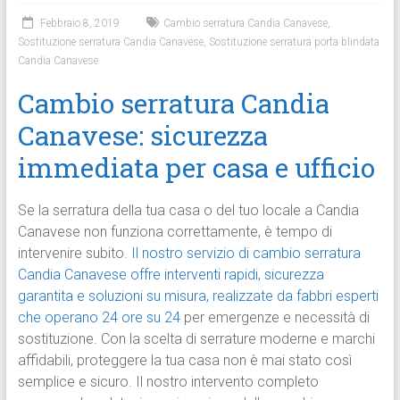
Febbraio 8, 2019
Cambio serratura Candia Canavese
,
Sostituzione serratura Candia Canavese
,
Sostituzione serratura porta blindata
Candia Canavese
Cambio serratura Candia
Canavese: sicurezza
immediata per casa e ufficio
Se la serratura della tua casa o del tuo locale a Candia
Canavese non funziona correttamente, è tempo di
intervenire subito.
Il nostro servizio di cambio serratura
Candia Canavese offre interventi rapidi, sicurezza
garantita e soluzioni su misura, realizzate da fabbri esperti
che operano 24 ore su 24
per emergenze e necessità di
sostituzione. Con la scelta di serrature moderne e marchi
affidabili, proteggere la tua casa non è mai stato così
semplice e sicuro. Il nostro intervento completo