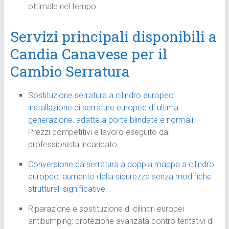
ottimale nel tempo.
Servizi principali disponibili a
Candia Canavese per il
Cambio Serratura
Sostituzione serratura a cilindro europeo:
installazione di serrature europee di ultima
generazione, adatte a porte blindate e normali.
Prezzi competitivi e lavoro eseguito dal
professionista incaricato.
Conversione da serratura a doppia mappa a cilindro
europeo: aumento della sicurezza senza modifiche
strutturali significative.
Riparazione e sostituzione di cilindri europei
antibumping: protezione avanzata contro tentativi di