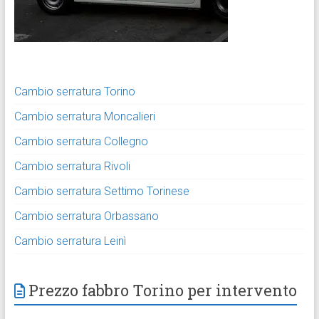
Cambio serratura Torino
Cambio serratura Moncalieri
Cambio serratura Collegno
Cambio serratura Rivoli
Cambio serratura Settimo Torinese
Cambio serratura Orbassano
Cambio serratura Leinì
Prezzo fabbro Torino per intervento