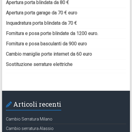
Apertura porta blindata da 80 €
Apertura porta garage da 70 € euro
Inquadratura porta blindata da 70 €
Fornitura e posa porte blindate da 1200 euro.
Fornitura e posa basculanti da 900 euro
Cambio maniglie porte internet da 60 euro
Sostituzione serrature elettriche
Articoli recenti
Cambio Serratura Milano
Cambio serratura Alassio