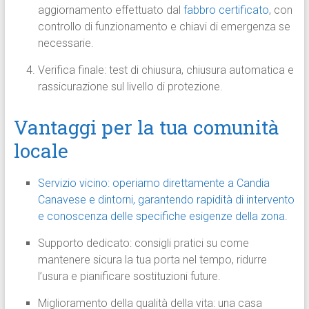
aggiornamento effettuato dal
fabbro certificato
, con
controllo di funzionamento e chiavi di emergenza se
necessarie.
Verifica finale: test di chiusura, chiusura automatica e
rassicurazione sul livello di protezione.
Vantaggi per la tua comunità
locale
Servizio vicino: operiamo direttamente a Candia
Canavese e dintorni, garantendo rapidità di intervento
e conoscenza delle specifiche esigenze della zona.
Supporto dedicato: consigli pratici su come
mantenere sicura la tua porta nel tempo, ridurre
l’usura e pianificare sostituzioni future.
Miglioramento della qualità della vita: una casa