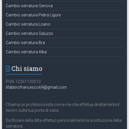
Cambio serratura Genova
Cambio serratura Pietra Ligure
Cambio serratura Loano
Cambio serratura Saluzzo
Cambio serratura Bra
Cambio serratura Alba
Chi siamo
P.IVA 12261120013
ilfabbrofrancesco69@gmail.com
Chiama un professionista come me che effettua direttamente il
lavoro sulla tua porta di casa .
Da titolare della ditta effettuo personalmente la sostituzione della
serratura .