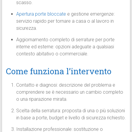
scasso.
Apertura porte bloccate
e gestione emergenze:
servizio rapido per tornare a casa o al lavoro in
sicurezza.
Aggiornamento completo di serrature per porte
interne ed esterne: opzioni adeguate a qualsiasi
contesto abitativo o commerciale.
Come funziona l’intervento
Contatto e diagnosi: descrizione del problema e
comprendere se è necessario un cambio completo
o una riparazione mirata.
Scelta della serratura: proposta di una o più soluzioni
in base a porte, budget e livello di sicurezza richiesto.
Installazione professionale: sostituzione o