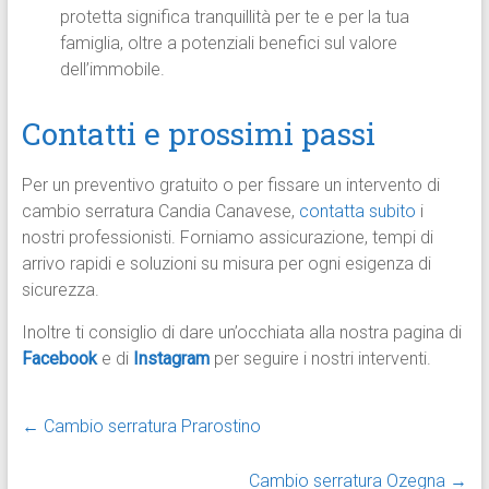
protetta significa tranquillità per te e per la tua
famiglia, oltre a potenziali benefici sul valore
dell’immobile.
Contatti e prossimi passi
Per un preventivo gratuito o per fissare un intervento di
cambio serratura Candia Canavese,
contatta subito
i
nostri professionisti. Forniamo assicurazione, tempi di
arrivo rapidi e soluzioni su misura per ogni esigenza di
sicurezza.
Inoltre ti consiglio di dare un’occhiata alla nostra pagina di
Facebook
e di
Instagram
per seguire i nostri interventi.
←
Cambio serratura Prarostino
Cambio serratura Ozegna
→