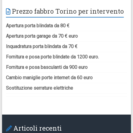
Prezzo fabbro Torino per intervento
Apertura porta blindata da 80 €
Apertura porta garage da 70 € euro
Inquadratura porta blindata da 70 €
Fornitura e posa porte blindate da 1200 euro.
Fornitura e posa basculanti da 900 euro
Cambio maniglie porte internet da 60 euro
Sostituzione serrature elettriche
Articoli recenti