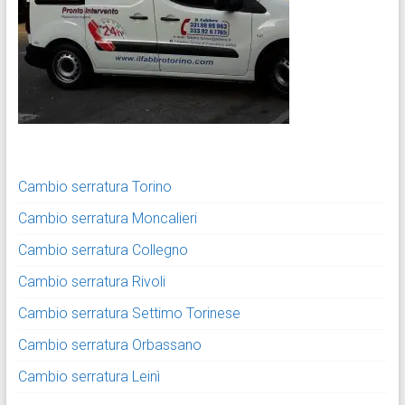
Cambio serratura Torino
Cambio serratura Moncalieri
Cambio serratura Collegno
Cambio serratura Rivoli
Cambio serratura Settimo Torinese
Cambio serratura Orbassano
Cambio serratura Leinì