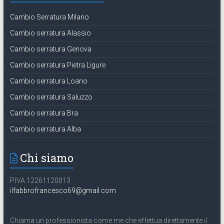
Cambio Serratura Milano
Cambio serratura Alassio
Cambio serratura Genova
Cambio serratura Pietra Ligure
Cambio serratura Loano
Cambio serratura Saluzzo
Cambio serratura Bra
Cambio serratura Alba
Chi siamo
P.IVA 12261120013
ilfabbrofrancesco69@gmail.com
Chiama un professionista come me che effettua direttamente il