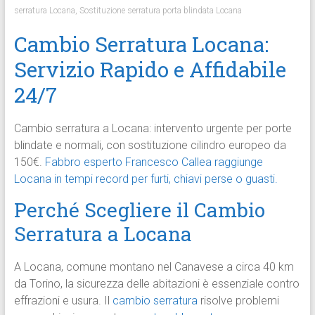
serratura Locana
,
Sostituzione serratura porta blindata Locana
Cambio Serratura Locana:
Servizio Rapido e Affidabile
24/7
Cambio serratura a Locana: intervento urgente per porte
blindate e normali, con sostituzione cilindro europeo da
150€.
Fabbro esperto Francesco Callea raggiunge
Locana in tempi record per furti, chiavi perse o guasti.
Perché Scegliere il Cambio
Serratura a Locana
A Locana, comune montano nel Canavese a circa 40 km
da Torino, la sicurezza delle abitazioni è essenziale contro
effrazioni e usura. Il
cambio serratura
risolve problemi