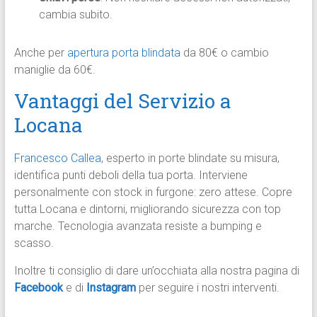
cambia subito.
Anche per
apertura porta blindata
da 80€ o cambio
maniglie da 60€.
Vantaggi del Servizio a
Locana
Francesco Callea
, esperto in porte blindate su misura,
identifica punti deboli della tua porta. Interviene
personalmente con stock in furgone: zero attese. Copre
tutta Locana e dintorni, migliorando sicurezza con top
marche. Tecnologia avanzata resiste a bumping e
scasso.
Inoltre ti consiglio di dare un’occhiata alla nostra pagina di
Facebook
e di
Instagram
per seguire i nostri interventi.