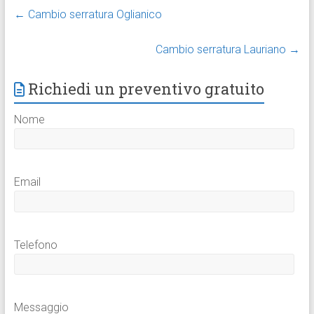
←
Cambio serratura Oglianico
Cambio serratura Lauriano
→
Richiedi un preventivo gratuito
Nome
Email
Telefono
Messaggio