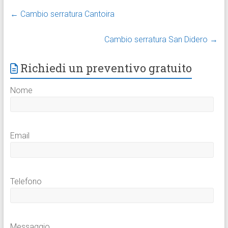
←
Cambio serratura Cantoira
Cambio serratura San Didero
→
Richiedi un preventivo gratuito
Nome
Email
Telefono
Messaggio