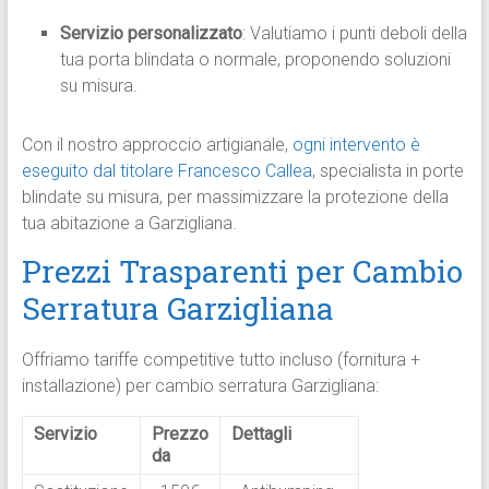
Servizio personalizzato
: Valutiamo i punti deboli della
tua porta blindata o normale, proponendo soluzioni
su misura.
Con il nostro approccio artigianale,
ogni intervento è
eseguito dal titolare Francesco Callea
, specialista in porte
blindate su misura, per massimizzare la protezione della
tua abitazione a Garzigliana.
Prezzi Trasparenti per Cambio
Serratura Garzigliana
Offriamo tariffe competitive tutto incluso (fornitura +
installazione) per cambio serratura Garzigliana:
Servizio
Prezzo
Dettagli
da