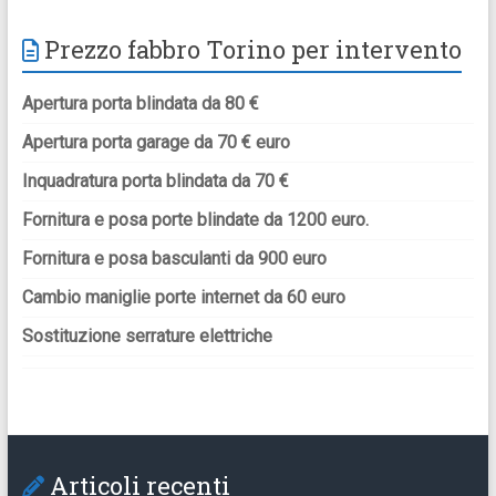
Prezzo fabbro Torino per intervento
Apertura porta blindata da 80 €
Apertura porta garage da 70 € euro
Inquadratura porta blindata da 70 €
Fornitura e posa porte blindate da 1200 euro.
Fornitura e posa basculanti da 900 euro
Cambio maniglie porte internet da 60 euro
Sostituzione serrature elettriche
Articoli recenti