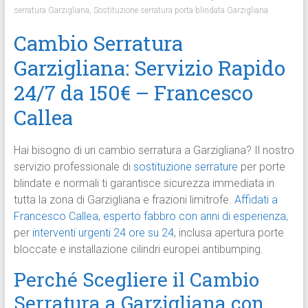
serratura Garzigliana
,
Sostituzione serratura porta blindata Garzigliana
Cambio Serratura
Garzigliana: Servizio Rapido
24/7 da 150€ – Francesco
Callea
Hai bisogno di un cambio serratura a Garzigliana? Il nostro
servizio professionale di
sostituzione serrature
per porte
blindate e normali ti garantisce sicurezza immediata in
tutta la zona di Garzigliana e frazioni limitrofe.
Affidati a
Francesco Callea, esperto fabbro con anni di esperienza
,
per
interventi urgenti 24 ore su 24
, inclusa apertura porte
bloccate e installazione cilindri europei antibumping.
Perché Scegliere il Cambio
Serratura a Garzigliana con