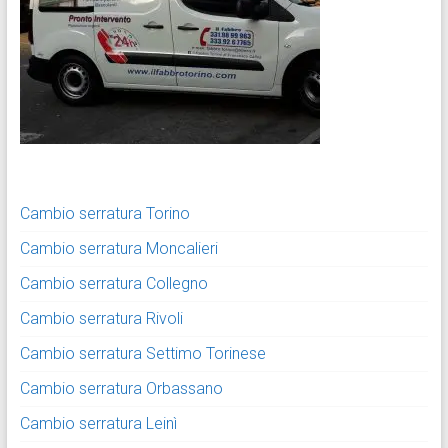
Cambio serratura Torino
Cambio serratura Moncalieri
Cambio serratura Collegno
Cambio serratura Rivoli
Cambio serratura Settimo Torinese
Cambio serratura Orbassano
Cambio serratura Leinì