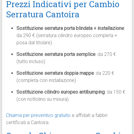
Prezzi Indicativi per Cambio
Serratura Cantoira
Sostituzione serratura porta blindata + installazione
:
da 290 € (serratura cilindro europeo completa +
posa dal titolare).​
Sostituzione serratura porta semplice
: da 270 €
(tutto incluso).​
Sostituzione serratura doppia mappa
: da 220 €
(completa con installazione).​
Sostituzione cilindro europeo antibumping
: da 150 €
(con nottolino su misura).​
Chiama per preventivo gratuito
e affidati a fabbri
certificati a Cantoira.​