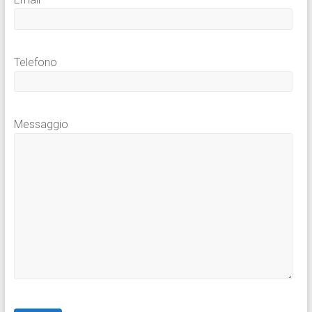
Telefono
Messaggio