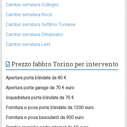
Cambio serratura Collegno
Cambio serratura Rivoli
Cambio serratura Settimo Torinese
Cambio serratura Orbassano
Cambio serratura Leinì
Prezzo fabbro Torino per intervento
Apertura porta blindata da 80 €
Apertura porta garage da 70 € euro
Inquadratura porta blindata da 70 €
Fornitura e posa porte blindate da 1200 euro.
Fornitura e posa basculanti da 900 euro