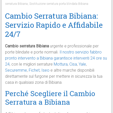
serratura Bibiana
,
Sostituzione serratura porta blindata Bibiana
Cambio Serratura Bibiana:
Servizio Rapido e Affidabile
24/7
Cambio serratura Bibiana
urgente e professionale per
porte blindate e porte normali.
Il nostro servizio fabbro
pronto intervento a Bibiana garantisce interventi 24 ore su
24
, con le migliori serrature
Mottura
,
Cisa
,
Yale
,
Securemme
,
Fichet
,
Iseo
e altre marche disponibili
direttamente sul furgone per mettere in sicurezza la tua
casa in qualsiasi zona di Bibiana.
Perché Scegliere il Cambio
Serratura a Bibiana