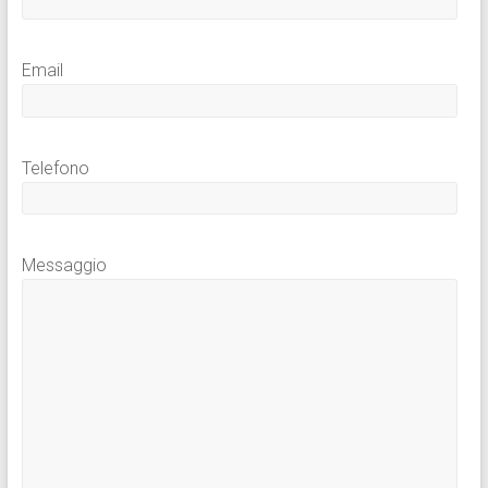
Email
Telefono
Messaggio