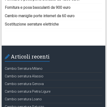
Fornitura e posa basculanti da 900 euro
Cambio maniglie porte internet da 60 euro
Sostituzione serrature elettriche
Articoli recenti
Cambio Serratura Milano
Cambio serratura Alassio
Cambio serratura Genova
Cambio serratura Pietra Ligure
Cambio serratura Loano
Cambio serratura Saluzzo