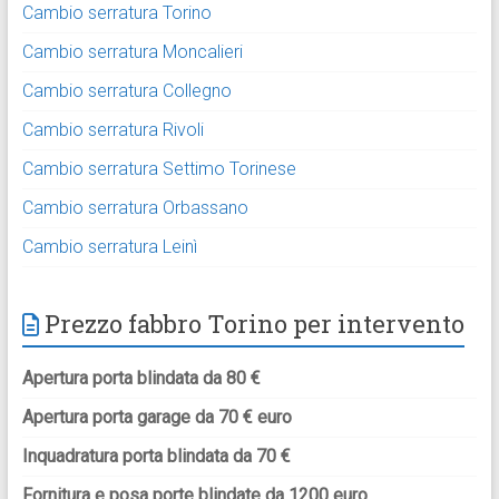
Cambio serratura Torino
Cambio serratura Moncalieri
Cambio serratura Collegno
Cambio serratura Rivoli
Cambio serratura Settimo Torinese
Cambio serratura Orbassano
Cambio serratura Leinì
Prezzo fabbro Torino per intervento
Apertura porta blindata da 80 €
Apertura porta garage da 70 € euro
Inquadratura porta blindata da 70 €
Fornitura e posa porte blindate da 1200 euro.