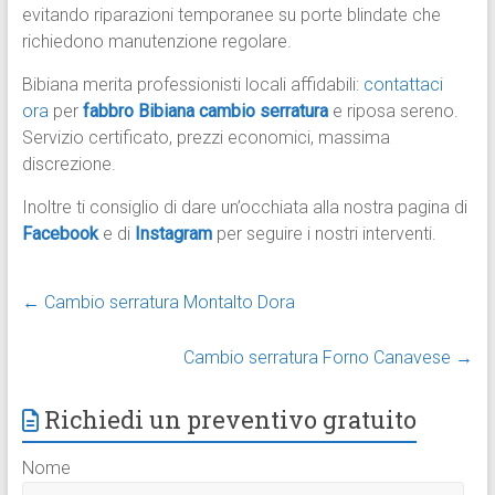
evitando riparazioni temporanee su porte blindate che
richiedono manutenzione regolare.
Bibiana merita professionisti locali affidabili:
contattaci
ora
per
fabbro Bibiana cambio serratura
e riposa sereno.
Servizio certificato, prezzi economici, massima
discrezione.
Inoltre ti consiglio di dare un’occhiata alla nostra pagina di
Facebook
e di
Instagram
per seguire i nostri interventi.
←
Cambio serratura Montalto Dora
Cambio serratura Forno Canavese
→
Richiedi un preventivo gratuito
Nome