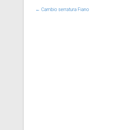
←
Cambio serratura Fiano