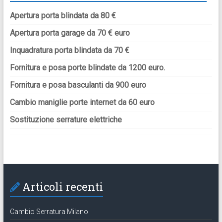
Apertura porta blindata da 80 €
Apertura porta garage da 70 € euro
Inquadratura porta blindata da 70 €
Fornitura e posa porte blindate da 1200 euro.
Fornitura e posa basculanti da 900 euro
Cambio maniglie porte internet da 60 euro
Sostituzione serrature elettriche
Articoli recenti
Cambio Serratura Milano