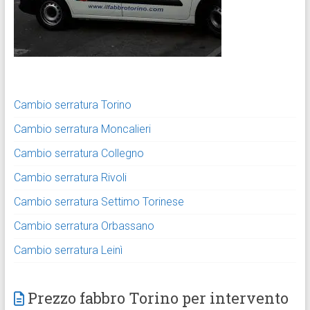
Cambio serratura Torino
Cambio serratura Moncalieri
Cambio serratura Collegno
Cambio serratura Rivoli
Cambio serratura Settimo Torinese
Cambio serratura Orbassano
Cambio serratura Leinì
Prezzo fabbro Torino per intervento