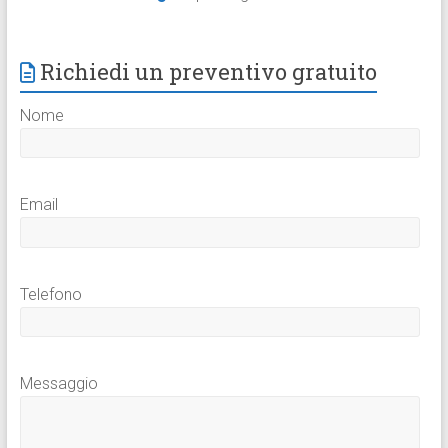
Richiedi un preventivo gratuito
Nome
Email
Telefono
Messaggio