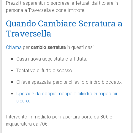
Prezzi trasparenti, no sorprese, effettuati dal titolare in
persona a Traversella e zone limitrofe.​
Quando Cambiare Serratura a
Traversella
Chiama
per
cambio serratura
in questi casi:
Casa nuova acquistata o affittata.
Tentativo di furto o scasso.
Chiave spezzata, perdite chiavi o cilindro bloccato.
Upgrade da doppia mappa a cilindro europeo più
sicuro.​
Intervento immediato per riapertura porte da 80€ e
inquadratura da 70€.​