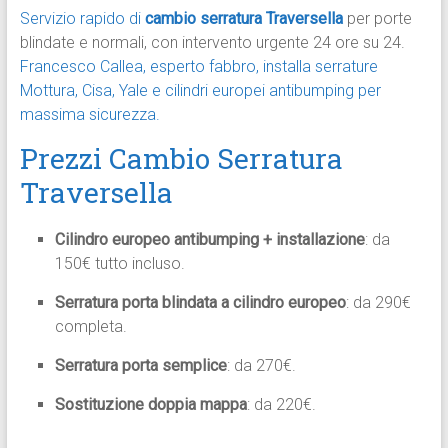
Servizio rapido di
cambio serratura Traversella
per porte
blindate e normali, con intervento urgente 24 ore su 24.
Francesco Callea, esperto fabbro, installa serrature
Mottura, Cisa, Yale e cilindri europei antibumping per
massima sicurezza.
Prezzi Cambio Serratura
Traversella
Cilindro europeo antibumping + installazione
: da
150€ tutto incluso.
Serratura porta blindata a cilindro europeo
: da 290€
completa.
Serratura porta semplice
: da 270€.
Sostituzione doppia mappa
: da 220€.​