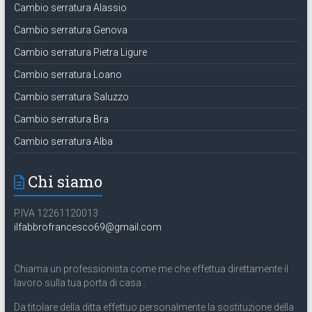
Cambio serratura Alassio
Cambio serratura Genova
Cambio serratura Pietra Ligure
Cambio serratura Loano
Cambio serratura Saluzzo
Cambio serratura Bra
Cambio serratura Alba
Chi siamo
P.IVA 12261120013
ilfabbrofrancesco69@gmail.com
Chiama un professionista come me che effettua direttamente il
lavoro sulla tua porta di casa .
Da titolare della ditta effettuo personalmente la sostituzione della