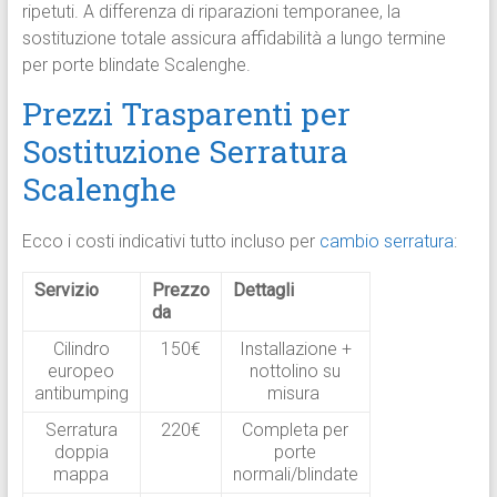
ripetuti. A differenza di riparazioni temporanee, la
sostituzione totale assicura affidabilità a lungo termine
per porte blindate Scalenghe.
Prezzi Trasparenti per
Sostituzione Serratura
Scalenghe
Ecco i costi indicativi tutto incluso per
cambio serratura
:
Servizio
Prezzo
Dettagli
da
Cilindro
150€
Installazione +
europeo
nottolino su
antibumping
misura
Serratura
220€
Completa per
doppia
porte
mappa
normali/blindate