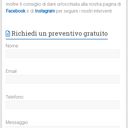
Inoltre ti consiglio di dare un’occhiata alla nostra pagina di
Facebook
e di
Instagram
per seguire i nostri interventi.
Richiedi un preventivo gratuito
Nome
Email
Telefono
Messaggio