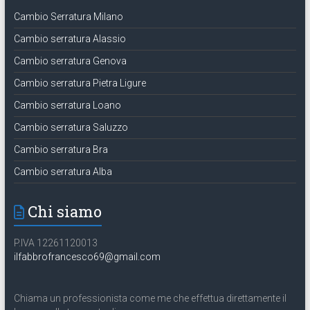
Cambio Serratura Milano
Cambio serratura Alassio
Cambio serratura Genova
Cambio serratura Pietra Ligure
Cambio serratura Loano
Cambio serratura Saluzzo
Cambio serratura Bra
Cambio serratura Alba
Chi siamo
P.IVA 12261120013
ilfabbrofrancesco69@gmail.com
Chiama un professionista come me che effettua direttamente il