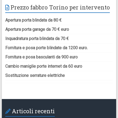
Prezzo fabbro Torino per intervento
Apertura porta blindata da 80 €
Apertura porta garage da 70 € euro
Inquadratura porta blindata da 70 €
Fornitura e posa porte blindate da 1200 euro.
Fornitura e posa basculanti da 900 euro
Cambio maniglie porte internet da 60 euro
Sostituzione serrature elettriche
Articoli recenti