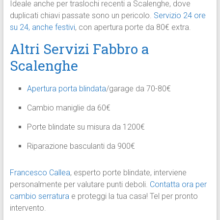
Ideale anche per traslochi recenti a Scalenghe, dove
duplicati chiavi passate sono un pericolo.
Servizio 24 ore
su 24, anche festivi
, con apertura porte da 80€ extra.
Altri Servizi Fabbro a
Scalenghe
Apertura porta blindata
/garage da 70-80€
Cambio maniglie da 60€
Porte blindate su misura da 1200€
Riparazione basculanti da 900€
Francesco Callea
, esperto porte blindate, interviene
personalmente per valutare punti deboli.
Contatta ora per
cambio serratura
e proteggi la tua casa! Tel per pronto
intervento.