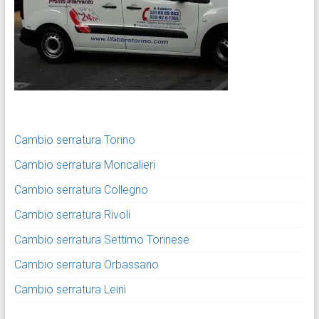
Cambio serratura Torino
Cambio serratura Moncalieri
Cambio serratura Collegno
Cambio serratura Rivoli
Cambio serratura Settimo Torinese
Cambio serratura Orbassano
Cambio serratura Leinì