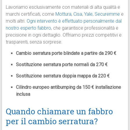
Lavoriamo esclusivamente con materiali di alta qualità e
marchi certificati, come
Mottura
,
Cisa
,
Yale
,
Securemme
e
molti altri.
Ogni intervento è effettuato personalmente dal
nostro esperto fabbro
, che garantisce professionalità e
precisione in ogni dettaglio. Offriamo prezzi competitivi e
trasparenti, senza sorprese.
Cambio serratura porte blindate a partire da 290 €
Sostituzione serratura porte normali da 270 €
Sostituzione serratura doppia mappa da 220 €
Cilindro europeo antibumping da 150 € installazione
inclusa
Quando chiamare un fabbro
per il cambio serratura?