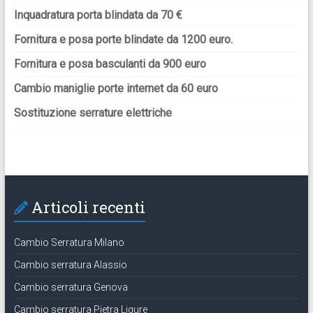
Inquadratura porta blindata da 70 €
Fornitura e posa porte blindate da 1200 euro.
Fornitura e posa basculanti da 900 euro
Cambio maniglie porte internet da 60 euro
Sostituzione serrature elettriche
Articoli recenti
Cambio Serratura Milano
Cambio serratura Alassio
Cambio serratura Genova
Cambio serratura Pietra Ligure