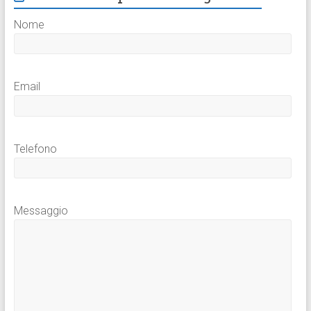
Nome
Email
Telefono
Messaggio