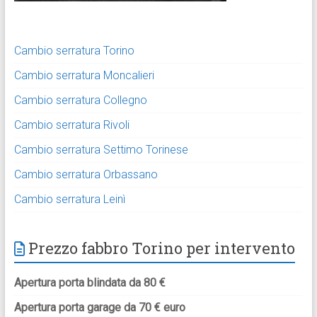
Cambio serratura Torino
Cambio serratura Moncalieri
Cambio serratura Collegno
Cambio serratura Rivoli
Cambio serratura Settimo Torinese
Cambio serratura Orbassano
Cambio serratura Leinì
Prezzo fabbro Torino per intervento
Apertura porta blindata da 80 €
Apertura porta garage da 70 € euro