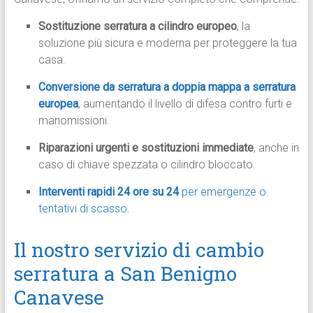
Sostituzione serratura a cilindro europeo
, la
soluzione più sicura e moderna per proteggere la tua
casa.
Conversione da serratura a doppia mappa a serratura
europea
, aumentando il livello di difesa contro furti e
manomissioni.
Riparazioni urgenti e sostituzioni immediate
, anche in
caso di chiave spezzata o cilindro bloccato.
Interventi rapidi 24 ore su 24
per emergenze o
tentativi di scasso.
Il nostro servizio di cambio
serratura a San Benigno
Canavese