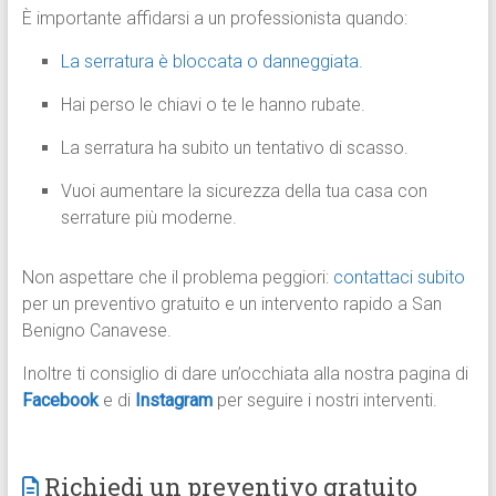
È importante affidarsi a un professionista quando:
La serratura è bloccata o danneggiata.
Hai perso le chiavi o te le hanno rubate.
La serratura ha subito un tentativo di scasso.
Vuoi aumentare la sicurezza della tua casa con
serrature più moderne.
Non aspettare che il problema peggiori:
contattaci subito
per un preventivo gratuito e un intervento rapido a San
Benigno Canavese.
Inoltre ti consiglio di dare un’occhiata alla nostra pagina di
Facebook
e di
Instagram
per seguire i nostri interventi.
Richiedi un preventivo gratuito