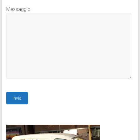
Messaggio