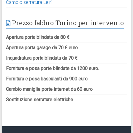
Cambio serratura Leinì
Prezzo fabbro Torino per intervento
Apertura porta blindata da 80 €
Apertura porta garage da 70 € euro
Inquadratura porta blindata da 70 €
Fornitura e posa porte blindate da 1200 euro.
Fornitura e posa basculanti da 900 euro
Cambio maniglie porte internet da 60 euro
Sostituzione serrature elettriche