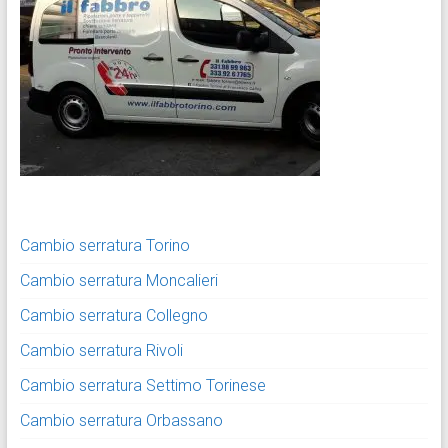
Cambio serratura Torino
Cambio serratura Moncalieri
Cambio serratura Collegno
Cambio serratura Rivoli
Cambio serratura Settimo Torinese
Cambio serratura Orbassano