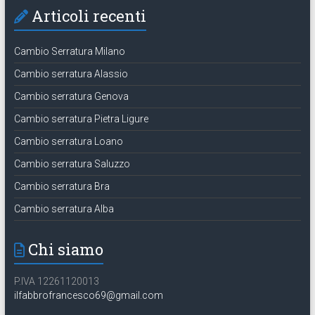
Articoli recenti
Cambio Serratura Milano
Cambio serratura Alassio
Cambio serratura Genova
Cambio serratura Pietra Ligure
Cambio serratura Loano
Cambio serratura Saluzzo
Cambio serratura Bra
Cambio serratura Alba
Chi siamo
P.IVA 12261120013
ilfabbrofrancesco69@gmail.com