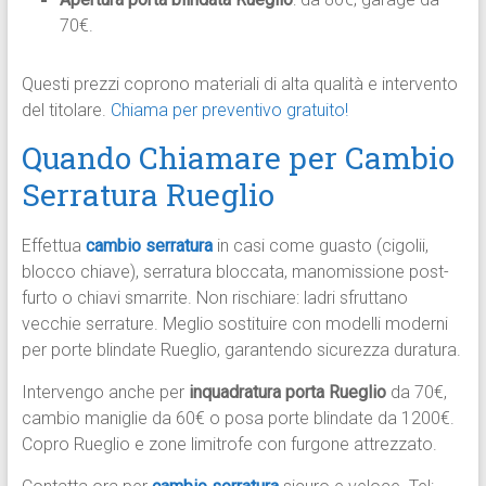
70€.
Questi prezzi coprono materiali di alta qualità e intervento
del titolare.
Chiama per preventivo gratuito!​
Quando Chiamare per Cambio
Serratura Rueglio
Effettua
cambio serratura
in casi come guasto (cigolii,
blocco chiave), serratura bloccata, manomissione post-
furto o chiavi smarrite. Non rischiare: ladri sfruttano
vecchie serrature. Meglio sostituire con modelli moderni
per porte blindate Rueglio, garantendo sicurezza duratura.​
Intervengo anche per
inquadratura porta Rueglio
da 70€,
cambio maniglie da 60€ o posa porte blindate da 1200€.
Copro Rueglio e zone limitrofe con furgone attrezzato.​