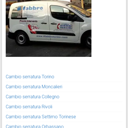
Cambio serratura Torino
Cambio serratura Moncalieri
Cambio serratura Collegno
Cambio serratura Rivoli
Cambio serratura Settimo Torinese
Cambio serratura Orbassano