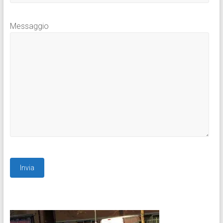
Messaggio