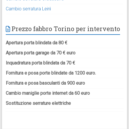
Cambio serratura Leinì
Prezzo fabbro Torino per intervento
Apertura porta blindata da 80 €
Apertura porta garage da 70 € euro
Inquadratura porta blindata da 70 €
Fornitura e posa porte blindate da 1200 euro.
Fornitura e posa basculanti da 900 euro
Cambio maniglie porte internet da 60 euro
Sostituzione serrature elettriche