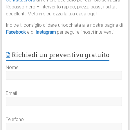
Robassomero – intervento rapido, prezzi bassi, risultati
eccellenti. Metti in sicurezza la tua casa oggi!
Inoltre ti consiglio di dare un’occhiata alla nostra pagina di
Facebook
e di
Instagram
per seguire i nostri interventi.
Richiedi un preventivo gratuito
Nome
Email
Telefono