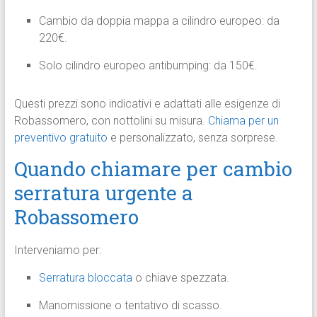
Cambio da doppia mappa a cilindro europeo: da
220€.
Solo cilindro europeo antibumping: da 150€.
Questi prezzi sono indicativi e adattati alle esigenze di
Robassomero, con nottolini su misura.
Chiama per un
preventivo gratuito
e personalizzato, senza sorprese.
Quando chiamare per cambio
serratura urgente a
Robassomero
Interveniamo per:
Serratura bloccata
o chiave spezzata.
Manomissione o tentativo di scasso.