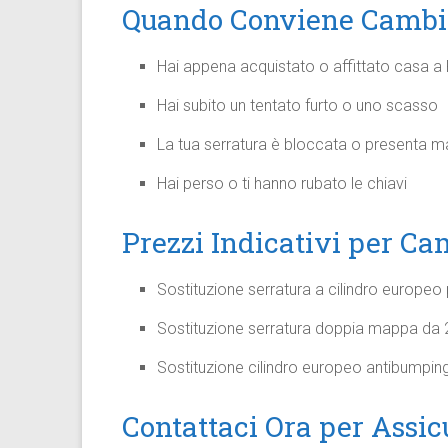
Quando Conviene Cambia
Hai appena acquistato o affittato casa a 
Hai subito un tentato furto o uno scasso
La tua serratura è bloccata o presenta m
Hai perso o ti hanno rubato le chiavi
Prezzi Indicativi per Ca
Sostituzione serratura a cilindro europeo 
Sostituzione serratura doppia mappa da 2
Sostituzione cilindro europeo antibumpin
Contattaci Ora per Assic