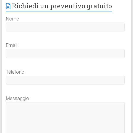
Richiedi un preventivo gratuito
Nome
Email
Telefono
Messaggio