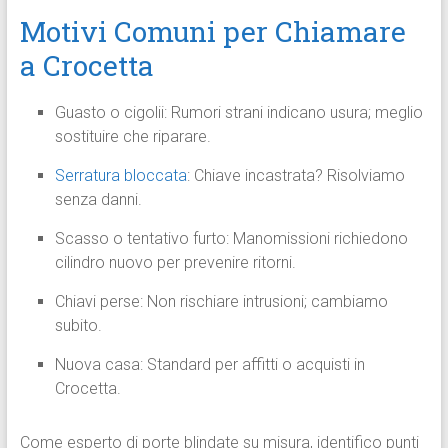
Motivi Comuni per Chiamare
a Crocetta
Guasto o cigolii: Rumori strani indicano usura; meglio
sostituire che riparare.
Serratura bloccata
: Chiave incastrata? Risolviamo
senza danni.
Scasso o tentativo furto: Manomissioni richiedono
cilindro nuovo per prevenire ritorni.
Chiavi perse: Non rischiare intrusioni; cambiamo
subito.
Nuova casa: Standard per affitti o acquisti in
Crocetta.
Come esperto di porte blindate su misura, identifico punti