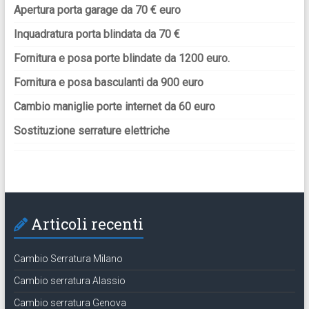
Apertura porta garage da 70 € euro
Inquadratura porta blindata da 70 €
Fornitura e posa porte blindate da 1200 euro.
Fornitura e posa basculanti da 900 euro
Cambio maniglie porte internet da 60 euro
Sostituzione serrature elettriche
Articoli recenti
Cambio Serratura Milano
Cambio serratura Alassio
Cambio serratura Genova