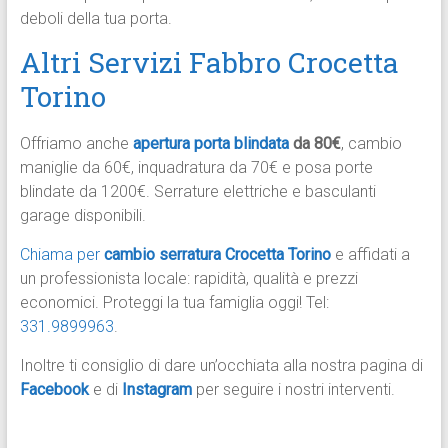
deboli della tua porta.
Altri Servizi Fabbro Crocetta
Torino
Offriamo anche
apertura porta blindata
da 80€
, cambio
maniglie da 60€, inquadratura da 70€ e posa porte
blindate da 1200€. Serrature elettriche e basculanti
garage disponibili.
Chiama per
cambio serratura Crocetta Torino
e affidati a
un professionista locale: rapidità, qualità e prezzi
economici. Proteggi la tua famiglia oggi! Tel:
331.9899963
.
Inoltre ti consiglio di dare un’occhiata alla nostra pagina di
Facebook
e di
Instagram
per seguire i nostri interventi.