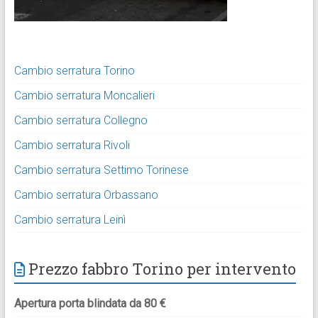
Cambio serratura Torino
Cambio serratura Moncalieri
Cambio serratura Collegno
Cambio serratura Rivoli
Cambio serratura Settimo Torinese
Cambio serratura Orbassano
Cambio serratura Leinì
Prezzo fabbro Torino per intervento
Apertura porta blindata da 80 €