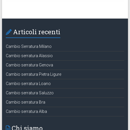
Articoli recenti
Cambio Serratura Milano
Cambio serratura Alassio
Cambio serratura Genova
Cambio serratura Pietra Ligure
Cambio serratura Loano
Cambio serratura Saluzzo
Cambio serratura Bra
Cambio serratura Alba
Chi siamo