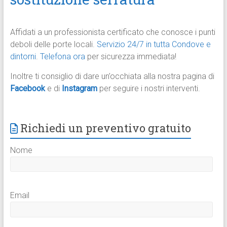
Affidati a un professionista certificato che conosce i punti
deboli delle porte locali.
Servizio 24/7 in tutta Condove e
dintorni
.
Telefona ora
per sicurezza immediata!
Inoltre ti consiglio di dare un’occhiata alla nostra pagina di
Facebook
e di
Instagram
per seguire i nostri interventi.
Richiedi un preventivo gratuito
Nome
Email