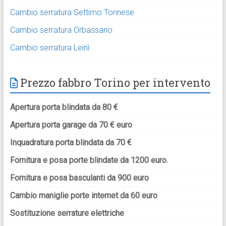
Cambio serratura Settimo Torinese
Cambio serratura Orbassano
Cambio serratura Leinì
Prezzo fabbro Torino per intervento
Apertura porta blindata da 80 €
Apertura porta garage da 70 € euro
Inquadratura porta blindata da 70 €
Fornitura e posa porte blindate da 1200 euro.
Fornitura e posa basculanti da 900 euro
Cambio maniglie porte internet da 60 euro
Sostituzione serrature elettriche