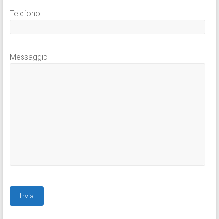
Telefono
Messaggio