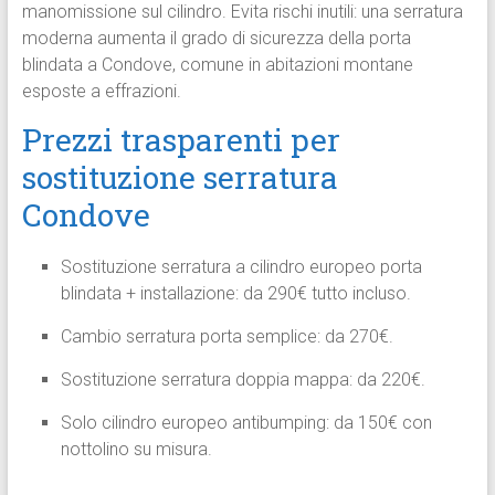
manomissione sul cilindro. Evita rischi inutili: una serratura
moderna aumenta il grado di sicurezza della porta
blindata a Condove, comune in abitazioni montane
esposte a effrazioni.
Prezzi trasparenti per
sostituzione serratura
Condove
Sostituzione serratura a cilindro europeo porta
blindata + installazione: da 290€ tutto incluso.
Cambio serratura porta semplice: da 270€.
Sostituzione serratura doppia mappa: da 220€.
Solo cilindro europeo antibumping: da 150€ con
nottolino su misura.