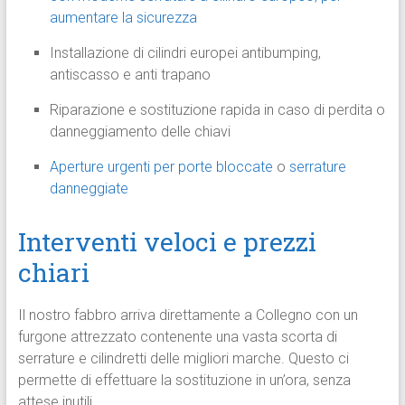
aumentare la sicurezza
Installazione di cilindri europei antibumping,
antiscasso e anti trapano
Riparazione e sostituzione rapida in caso di perdita o
danneggiamento delle chiavi
Aperture urgenti per porte bloccate
o
serrature
danneggiate
Interventi veloci e prezzi
chiari
Il nostro fabbro arriva direttamente a Collegno con un
furgone attrezzato contenente una vasta scorta di
serrature e cilindretti delle migliori marche. Questo ci
permette di effettuare la sostituzione in un’ora, senza
attese inutili.