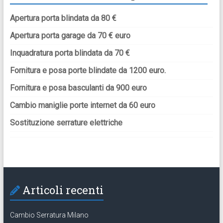
Apertura porta blindata da 80 €
Apertura porta garage da 70 € euro
Inquadratura porta blindata da 70 €
Fornitura e posa porte blindate da 1200 euro.
Fornitura e posa basculanti da 900 euro
Cambio maniglie porte internet da 60 euro
Sostituzione serrature elettriche
Articoli recenti
Cambio Serratura Milano