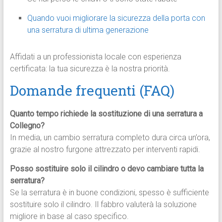
Quando vuoi migliorare la sicurezza della porta con
una serratura di ultima generazione
Affidati a un professionista locale con esperienza
certificata: la tua sicurezza è la nostra priorità.
Domande frequenti (FAQ)
Quanto tempo richiede la sostituzione di una serratura a
Collegno?
In media, un cambio serratura completo dura circa un’ora,
grazie al nostro furgone attrezzato per interventi rapidi.
Posso sostituire solo il cilindro o devo cambiare tutta la
serratura?
Se la serratura è in buone condizioni, spesso è sufficiente
sostituire solo il cilindro. Il fabbro valuterà la soluzione
migliore in base al caso specifico.