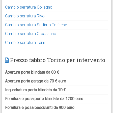
Cambio serratura Collegno
Cambio serratura Rivoli
Cambio serratura Settimo Torinese
Cambio serratura Orbassano
Cambio serratura Leinì
Prezzo fabbro Torino per intervento
Apertura porta blindata da 80 €
Apertura porta garage da 70 € euro
Inquadratura porta blindata da 70 €
Fornitura e posa porte blindate da 1200 euro.
Fornitura e posa basculanti da 900 euro