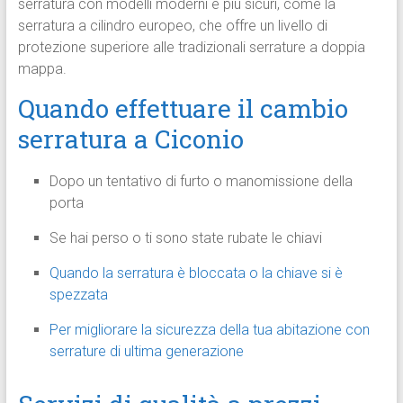
serratura con modelli moderni e più sicuri, come la
serratura a cilindro europeo, che offre un livello di
protezione superiore alle tradizionali serrature a doppia
mappa.
Quando effettuare il cambio
serratura a Ciconio
Dopo un tentativo di furto o manomissione della
porta
Se hai perso o ti sono state rubate le chiavi
Quando la serratura è bloccata o la chiave si è
spezzata
Per migliorare la sicurezza della tua abitazione con
serrature di ultima generazione