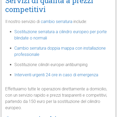
Servizi di qualità a prezzi
competitivi
Il nostro servizio di
cambio serratura
include:
Sostituzione serratura a cilindro europeo per porte
blindate o normali
Cambio serratura doppia mappa con installazione
professionale
Sostituzione cilindri europei antibumping
Interventi urgenti 24 ore in caso di emergenza
Effettuiamo tutte le operazioni direttamente a domicilio,
con un servizio rapido e prezzi trasparenti e competitivi,
partendo da 150 euro per la sostituzione del cilindro
europeo.