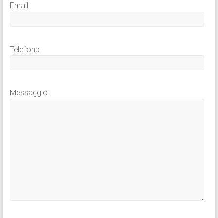
Email
Telefono
Messaggio