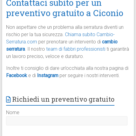
Contattaci subito per un
preventivo gratuito a Ciconio
Non aspettare che un problema alla serratura diventi un
rischio per la tua sicurezza.
Chiama subito
Cambio-
Serratura.com
per prenotare un intervento di
cambio
serratura
. Il nostro
team di fabbri professionisti
ti garantirà
un lavoro preciso, veloce e duraturo.
Inoltre ti consiglio di dare un’occhiata alla nostra pagina di
Facebook
e di
Instagram
per seguire i nostri interventi.
Richiedi un preventivo gratuito
Nome