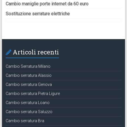
Cambio maniglie porte internet da 60 euro
Sostituzione serrature elettriche
Articoli recenti
Cambio Serratura Milano
Cambio serratura Alassio
Cambio serratura Genova
Cambio serratura Pietra Ligure
Cambio serratura Loano
Cambio serratura Saluzzo
Cambio serratura Bra