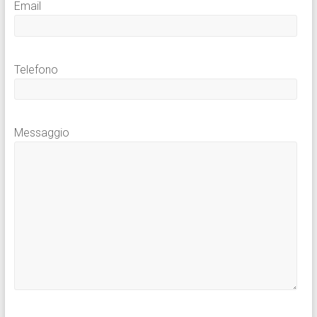
Email
Telefono
Messaggio