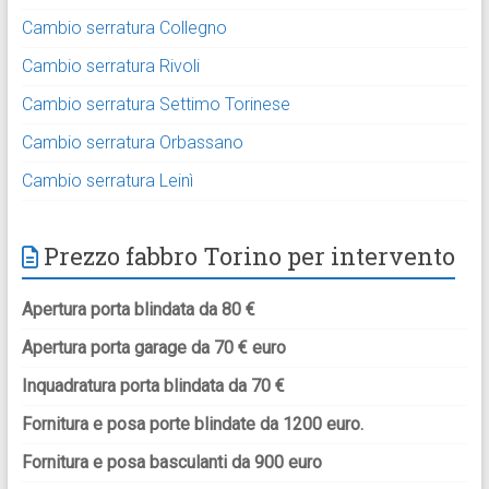
Cambio serratura Collegno
Cambio serratura Rivoli
Cambio serratura Settimo Torinese
Cambio serratura Orbassano
Cambio serratura Leinì
Prezzo fabbro Torino per intervento
Apertura porta blindata da 80 €
Apertura porta garage da 70 € euro
Inquadratura porta blindata da 70 €
Fornitura e posa porte blindate da 1200 euro.
Fornitura e posa basculanti da 900 euro