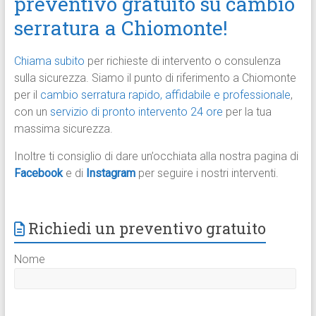
preventivo gratuito su cambio
serratura a Chiomonte!
Chiama subito
per richieste di intervento o consulenza
sulla sicurezza. Siamo il punto di riferimento a Chiomonte
per il
cambio serratura rapido, affidabile e professionale
,
con un
servizio di pronto intervento 24 ore
per la tua
massima sicurezza.
Inoltre ti consiglio di dare un’occhiata alla nostra pagina di
Facebook
e di
Instagram
per seguire i nostri interventi.
Richiedi un preventivo gratuito
Nome