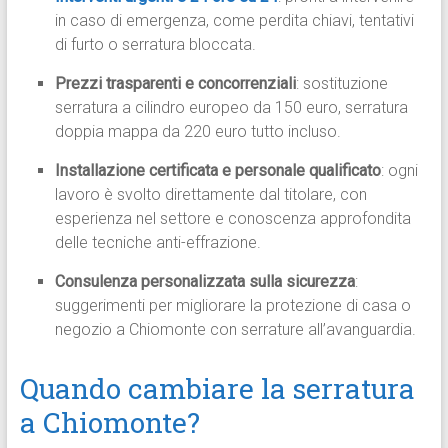
in caso di emergenza, come perdita chiavi, tentativi
di furto o serratura bloccata.
Prezzi trasparenti e concorrenziali
: sostituzione
serratura a cilindro europeo da 150 euro, serratura
doppia mappa da 220 euro tutto incluso.
Installazione certificata e personale qualificato
: ogni
lavoro è svolto direttamente dal titolare, con
esperienza nel settore e conoscenza approfondita
delle tecniche anti-effrazione.
Consulenza personalizzata sulla sicurezza
:
suggerimenti per migliorare la protezione di casa o
negozio a Chiomonte con serrature all’avanguardia.
Quando cambiare la serratura
a Chiomonte?