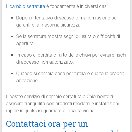
Il
cambio serratura
è fondamentale in diversi casi:
Dopo un tentativo di scasso o manomissione per
garantire la massima sicurezza.
Se la serratura mostra segni di usura o difficoltà di
apertura.
In caso di perdita o furto delle chiavi per evitare rischi
di accesso non autorizzato.
Quando si cambia casa per tutelare subito la propria
abitazione.
Il nostro servizio di cambio serratura a Chiomonte ti
assicura tranquillità con prodotti moderni e installazioni
rapide in qualsiasi quartiere e località vicina.
Contattaci ora per un