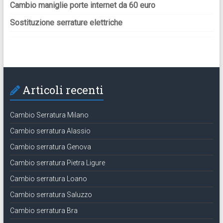
Cambio maniglie porte internet da 60 euro
Sostituzione serrature elettriche
Articoli recenti
Cambio Serratura Milano
Cambio serratura Alassio
Cambio serratura Genova
Cambio serratura Pietra Ligure
Cambio serratura Loano
Cambio serratura Saluzzo
Cambio serratura Bra