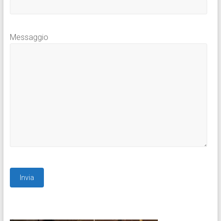
Messaggio