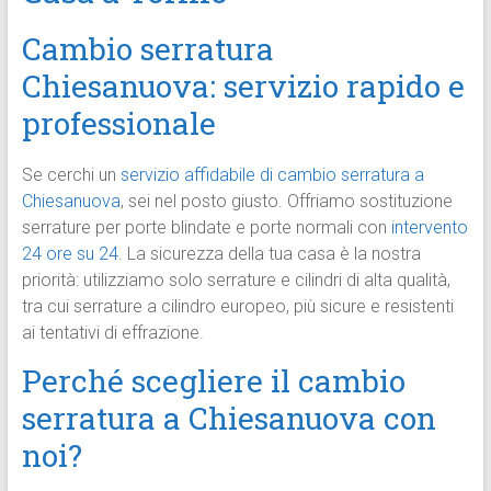
Cambio serratura
Chiesanuova: servizio rapido e
professionale
Se cerchi un
servizio affidabile di cambio serratura a
Chiesanuova
, sei nel posto giusto. Offriamo sostituzione
serrature per porte blindate e porte normali con
intervento
24 ore su 24
. La sicurezza della tua casa è la nostra
priorità: utilizziamo solo serrature e cilindri di alta qualità,
tra cui serrature a cilindro europeo, più sicure e resistenti
ai tentativi di effrazione.
Perché scegliere il cambio
serratura a Chiesanuova con
noi?