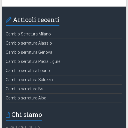
Articoli recenti
Cambio Serratura Milano
Cambio serratura Alassio
Cambio serratura Genova
Cambio serratura Pietra Ligure
Cambio serratura Loano
Cambio serratura Saluzzo
Cambio serratura Bra
Cambio serratura Alba
Chi siamo
P.IVA 12261120013