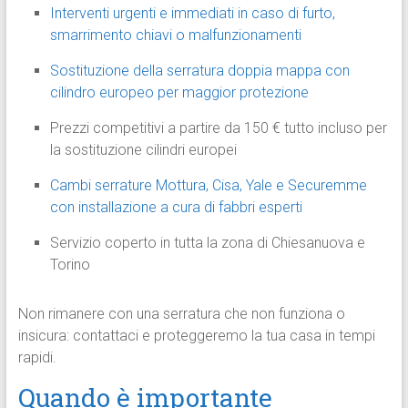
Interventi urgenti e immediati in caso di furto,
smarrimento chiavi o malfunzionamenti
Sostituzione della serratura doppia mappa con
cilindro europeo per maggior protezione
Prezzi competitivi a partire da 150 € tutto incluso per
la sostituzione cilindri europei
Cambi serrature Mottura, Cisa, Yale e Securemme
con installazione a cura di fabbri esperti
Servizio coperto in tutta la zona di Chiesanuova e
Torino
Non rimanere con una serratura che non funziona o
insicura: contattaci e proteggeremo la tua casa in tempi
rapidi.
Quando è importante