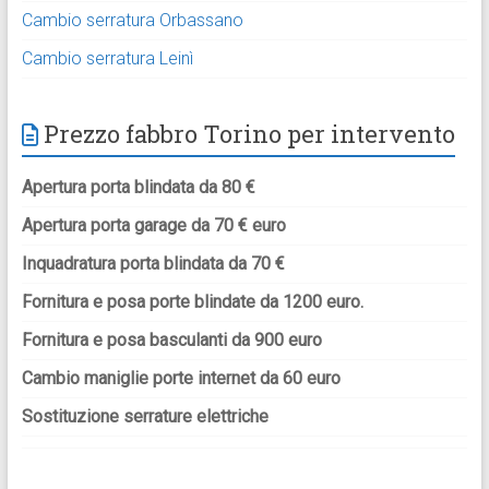
Cambio serratura Orbassano
Cambio serratura Leinì
Prezzo fabbro Torino per intervento
Apertura porta blindata da 80 €
Apertura porta garage da 70 € euro
Inquadratura porta blindata da 70 €
Fornitura e posa porte blindate da 1200 euro.
Fornitura e posa basculanti da 900 euro
Cambio maniglie porte internet da 60 euro
Sostituzione serrature elettriche