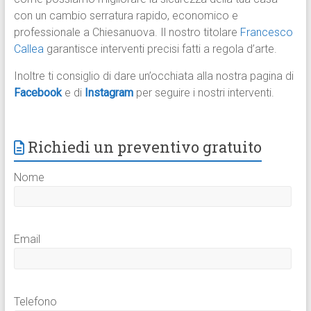
con un cambio serratura rapido, economico e
professionale a Chiesanuova. Il nostro titolare
Francesco
Callea
garantisce interventi precisi fatti a regola d’arte.
Inoltre ti consiglio di dare un’occhiata alla nostra pagina di
Facebook
e di
Instagram
per seguire i nostri interventi.
Richiedi un preventivo gratuito
Nome
Email
Telefono