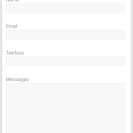
Email
Telefono
Messaggio