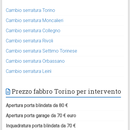
Cambio serratura Torino
Cambio serratura Moncalieri
Cambio serratura Collegno
Cambio serratura Rivoli
Cambio serratura Settimo Torinese
Cambio serratura Orbassano
Cambio serratura Leinì
Prezzo fabbro Torino per intervento
Apertura porta blindata da 80 €
Apertura porta garage da 70 € euro
Inquadratura porta blindata da 70 €