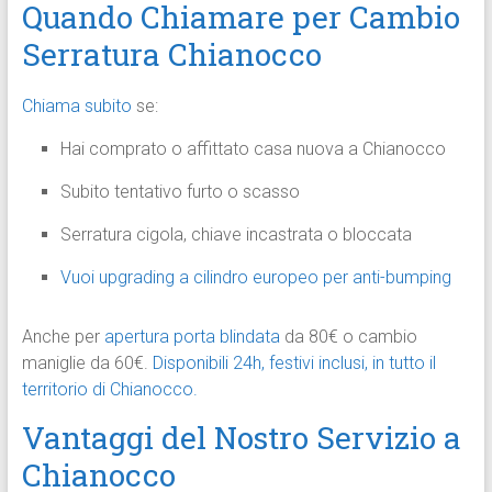
Quando Chiamare per Cambio
Serratura Chianocco
Chiama subito
se:
Hai comprato o affittato casa nuova a Chianocco
Subito tentativo furto o scasso
Serratura cigola, chiave incastrata o bloccata
Vuoi upgrading a cilindro europeo per anti-bumping
Anche per
apertura porta blindata
da 80€ o cambio
maniglie da 60€.
Disponibili 24h, festivi inclusi, in tutto il
territorio di Chianocco.
Vantaggi del Nostro Servizio a
Chianocco