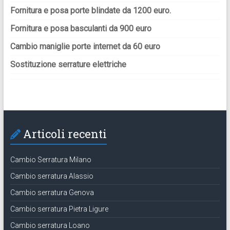
Fornitura e posa porte blindate da 1200 euro.
Fornitura e posa basculanti da 900 euro
Cambio maniglie porte internet da 60 euro
Sostituzione serrature elettriche
Articoli recenti
Cambio Serratura Milano
Cambio serratura Alassio
Cambio serratura Genova
Cambio serratura Pietra Ligure
Cambio serratura Loano