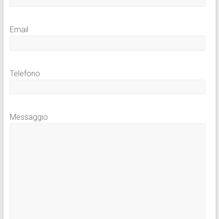
Email
Telefono
Messaggio