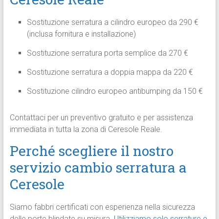
Sostituzione serratura a cilindro europeo da 290 €
(inclusa fornitura e installazione)
Sostituzione serratura porta semplice da 270 €
Sostituzione serratura a doppia mappa da 220 €
Sostituzione cilindro europeo antibumping da 150 €
Contattaci per un preventivo gratuito e per assistenza
immediata in tutta la zona di Ceresole Reale.
Perché scegliere il nostro
servizio cambio serratura a
Ceresole
Siamo fabbri certificati con esperienza nella sicurezza
delle porte blindate su misura.
Utilizziamo solo serrature e