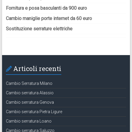
Fornitura e posa basculanti da 900 euro
Cambio maniglie porte internet da 60 euro
Sostituzione serrature elettriche
Articoli recenti
Cambio Serratura Milano
Cambio serratura Alassio
Cambio serratura Genova
Cambio serratura Pietra Ligure
Cambio serratura Loano
Cambio serratura Saluzzo