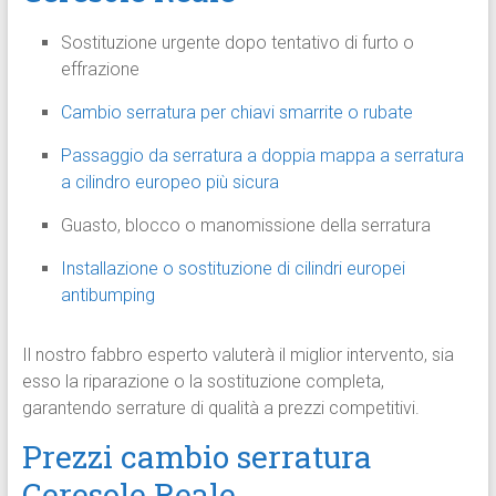
Sostituzione urgente dopo tentativo di furto o
effrazione
Cambio serratura per chiavi smarrite o rubate
Passaggio da serratura a doppia mappa a serratura
a cilindro europeo più sicura
Guasto, blocco o manomissione della serratura
Installazione o sostituzione di cilindri europei
antibumping
Il nostro fabbro esperto valuterà il miglior intervento, sia
esso la riparazione o la sostituzione completa,
garantendo serrature di qualità a prezzi competitivi.
Prezzi cambio serratura
Ceresole Reale