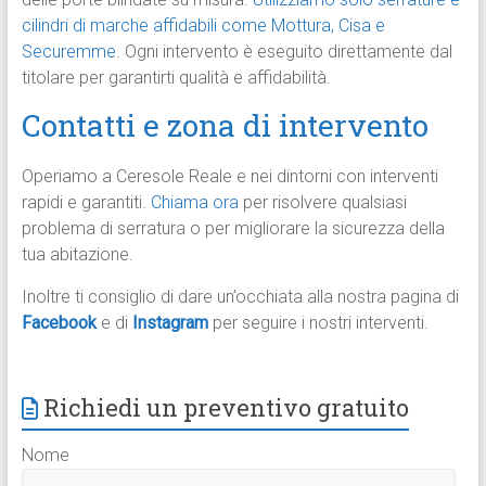
cilindri di marche affidabili come Mottura, Cisa e
Securemme
. Ogni intervento è eseguito direttamente dal
titolare per garantirti qualità e affidabilità.
Contatti e zona di intervento
Operiamo a Ceresole Reale e nei dintorni con interventi
rapidi e garantiti.
Chiama ora
per risolvere qualsiasi
problema di serratura o per migliorare la sicurezza della
tua abitazione.
Inoltre ti consiglio di dare un’occhiata alla nostra pagina di
Facebook
e di
Instagram
per seguire i nostri interventi.
Richiedi un preventivo gratuito
Nome