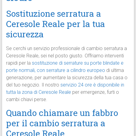
Sostituzione serratura a
Ceresole Reale per la tua
sicurezza
Se cerchi un servizio professionale di cambio serratura a
Ceresole Reale, sei nel posto giusto. Offriamo interventi
rapidi per la
sostituzione di serrature su porte blindate e
porte normali, con serrature a cilindro europeo
di ultima
generazione, per aumentare la sicurezza della tua casa o
del tuo negozio. Il nostro
servizio 24 ore è disponibile in
tutta la zona di Ceresole Reale
per emergenze, furti o
cambi chiavi perse.
Quando chiamare un fabbro
per il cambio serratura a
Ceresole Reale