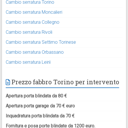
Cambio serratura Torino
Cambio serratura Moncalieri
Cambio serratura Collegno
Cambio serratura Rivoli
Cambio serratura Settimo Torinese
Cambio serratura Orbassano
Cambio serratura Leinì
Prezzo fabbro Torino per intervento
Apertura porta blindata da 80 €
Apertura porta garage da 70 € euro
Inquadratura porta blindata da 70 €
Fornitura e posa porte blindate da 1200 euro.