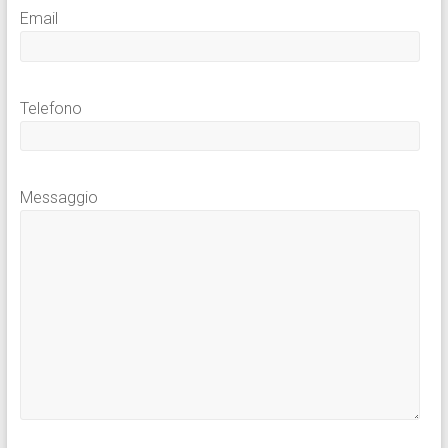
Email
Telefono
Messaggio