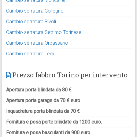
Cambio serratura Moncalieri
Cambio serratura Collegno
Cambio serratura Rivoli
Cambio serratura Settimo Torinese
Cambio serratura Orbassano
Cambio serratura Leinì
Prezzo fabbro Torino per intervento
Apertura porta blindata da 80 €
Apertura porta garage da 70 € euro
Inquadratura porta blindata da 70 €
Fornitura e posa porte blindate da 1200 euro.
Fornitura e posa basculanti da 900 euro