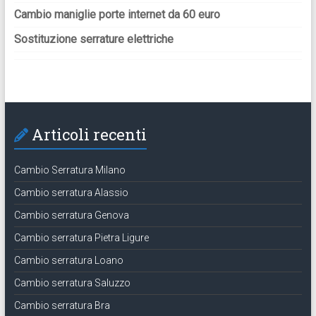
Cambio maniglie porte internet da 60 euro
Sostituzione serrature elettriche
Articoli recenti
Cambio Serratura Milano
Cambio serratura Alassio
Cambio serratura Genova
Cambio serratura Pietra Ligure
Cambio serratura Loano
Cambio serratura Saluzzo
Cambio serratura Bra