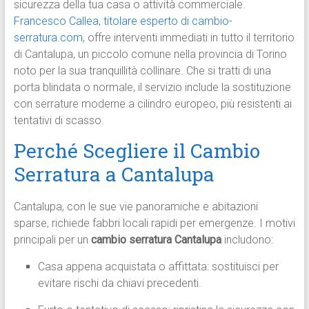
sicurezza della tua casa o attività commerciale.
Francesco Callea, titolare esperto di cambio-
serratura.com
, offre interventi immediati in tutto il territorio
di Cantalupa, un piccolo comune nella provincia di Torino
noto per la sua tranquillità collinare. Che si tratti di una
porta blindata o normale, il servizio include la sostituzione
con serrature moderne a cilindro europeo, più resistenti ai
tentativi di scasso.
Perché Scegliere il Cambio
Serratura a Cantalupa
Cantalupa, con le sue vie panoramiche e abitazioni
sparse, richiede fabbri locali rapidi per emergenze. I motivi
principali per un
cambio serratura Cantalupa
includono:
Casa appena acquistata o affittata: sostituisci per
evitare rischi da chiavi precedenti.