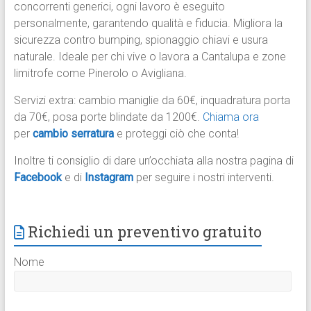
concorrenti generici, ogni lavoro è eseguito
personalmente, garantendo qualità e fiducia. Migliora la
sicurezza contro bumping, spionaggio chiavi e usura
naturale. Ideale per chi vive o lavora a Cantalupa e zone
limitrofe come Pinerolo o Avigliana.
Servizi extra: cambio maniglie da 60€, inquadratura porta
da 70€, posa porte blindate da 1200€.
Chiama ora
per
cambio serratura
e proteggi ciò che conta!
Inoltre ti consiglio di dare un’occhiata alla nostra pagina di
Facebook
e di
Instagram
per seguire i nostri interventi.
Richiedi un preventivo gratuito
Nome