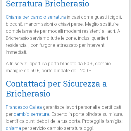
Serratura Bricherasio
Chiama per cambio serratura
in casi come guasti (cigolii,
blocchi), manomissioni o chiavi perse. Meglio sostituire
completamente per modelli moderni resistenti ai ladri. A
Bricherasio serviamo tutte le zone, inclusi quartieri
residenziali, con furgone attrezzato per interventi
immediati.
Altri servizi: apertura porta blindata da 80 €, cambio
maniglie da 60 €, porte blindate da 1200 €.
Contattaci per Sicurezza a
Bricherasio
Francesco Callea
garantisce lavori personali e certificati
per
cambio serratura
. Esperto in porte blindate su misura,
identifica punti deboli della tua porta. Proteggi la famiglia:
chiama
per servizio cambio serratura oggi.