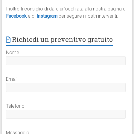
Inoltre ti consiglio di dare un’occhiata alla nostra pagina di
Facebook
e di
Instagram
per seguire i nostri interventi.
Richiedi un preventivo gratuito
Nome
Email
Telefono
Messaggio