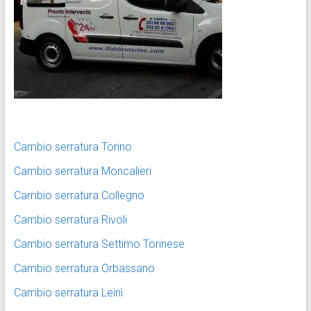
Cambio serratura Torino
Cambio serratura Moncalieri
Cambio serratura Collegno
Cambio serratura Rivoli
Cambio serratura Settimo Torinese
Cambio serratura Orbassano
Cambio serratura Leinì