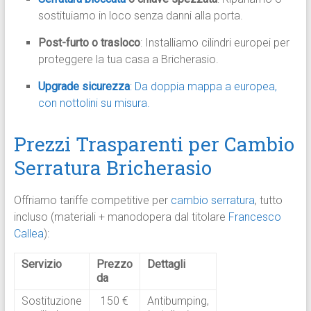
sostituiamo in loco senza danni alla porta.
Post-furto o trasloco
: Installiamo cilindri europei per
proteggere la tua casa a Bricherasio.
Upgrade sicurezza
: Da doppia mappa a europea,
con nottolini su misura.
Prezzi Trasparenti per Cambio
Serratura Bricherasio
Offriamo tariffe competitive per
cambio serratura
, tutto
incluso (materiali + manodopera dal titolare
Francesco
Callea
):
Servizio
Prezzo
Dettagli
da
Sostituzione
150 €
Antibumping,