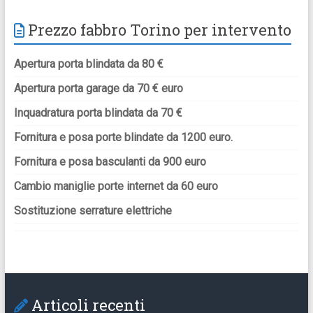
Prezzo fabbro Torino per intervento
Apertura porta blindata da 80 €
Apertura porta garage da 70 € euro
Inquadratura porta blindata da 70 €
Fornitura e posa porte blindate da 1200 euro.
Fornitura e posa basculanti da 900 euro
Cambio maniglie porte internet da 60 euro
Sostituzione serrature elettriche
Articoli recenti