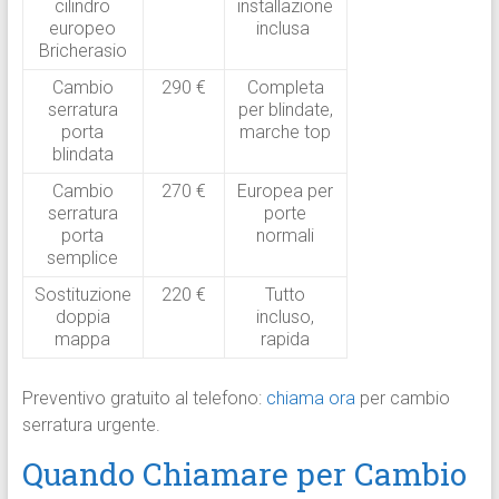
cilindro
installazione
europeo
inclusa
Bricherasio
Cambio
290 €
Completa
serratura
per blindate,
porta
marche top
blindata
Cambio
270 €
Europea per
serratura
porte
porta
normali
semplice
Sostituzione
220 €
Tutto
doppia
incluso,
mappa
rapida
Preventivo gratuito al telefono:
chiama ora
per cambio
serratura urgente.
Quando Chiamare per Cambio