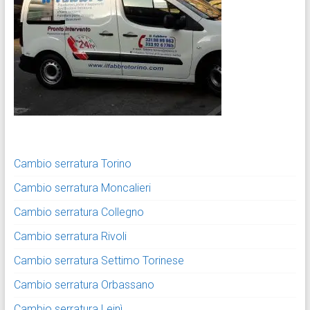
Cambio serratura Torino
Cambio serratura Moncalieri
Cambio serratura Collegno
Cambio serratura Rivoli
Cambio serratura Settimo Torinese
Cambio serratura Orbassano
Cambio serratura Leinì