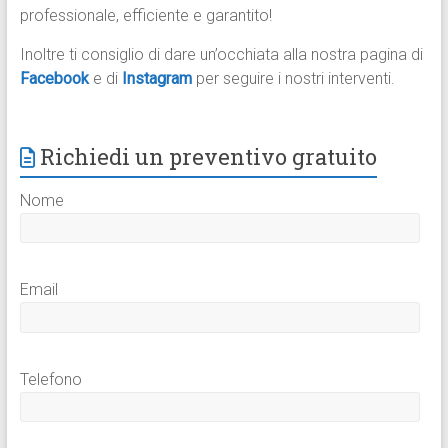
professionale, efficiente e garantito!
Inoltre ti consiglio di dare un’occhiata alla nostra pagina di
Facebook
e di
Instagram
per seguire i nostri interventi.
Richiedi un preventivo gratuito
Nome
Email
Telefono