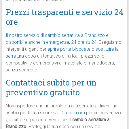
Prezzi trasparenti e servizio 24
ore
Il nostro servizio di cambio serratura a Brandizzo è
disponibile anche in emergenza, 24 ore su 24
. Eseguiamo
interventi urgenti per
aprire porte bloccate
o
sostituire la
serratura
dopo un tentativo di furto. I prezzi sono
competitivi e comprensivi di materiale e manodopera,
senza sorprese.
Contattaci subito per un
preventivo gratuito
Non aspettare che un problema alla serratura diventi un
rischio per la tua sicurezza.
Chiama ora
per un preventivo
gratuito e rapido intervento per il
cambio serratura a
Brandizzo
. Proteggi la tua casa con un servizio