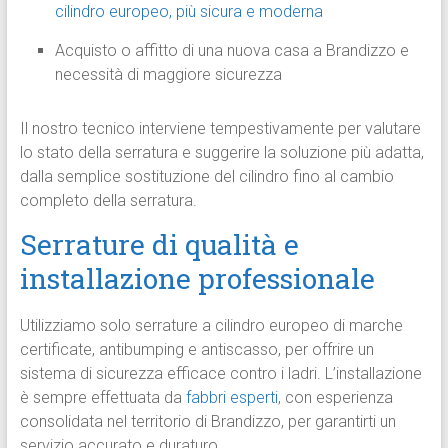
cilindro europeo, più sicura e moderna
Acquisto o affitto di una nuova casa a Brandizzo e
necessità di maggiore sicurezza
Il nostro tecnico interviene tempestivamente per valutare
lo stato della serratura e suggerire la soluzione più adatta,
dalla semplice sostituzione del cilindro fino al cambio
completo della serratura.
Serrature di qualità e
installazione professionale
Utilizziamo solo serrature a cilindro europeo di marche
certificate, antibumping e antiscasso, per offrire un
sistema di sicurezza efficace contro i ladri. L’installazione
è sempre effettuata da
fabbri esperti
, con esperienza
consolidata nel territorio di Brandizzo, per garantirti un
servizio accurato e duraturo.