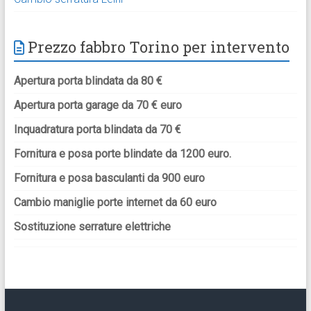
Prezzo fabbro Torino per intervento
Apertura porta blindata da 80 €
Apertura porta garage da 70 € euro
Inquadratura porta blindata da 70 €
Fornitura e posa porte blindate da 1200 euro.
Fornitura e posa basculanti da 900 euro
Cambio maniglie porte internet da 60 euro
Sostituzione serrature elettriche