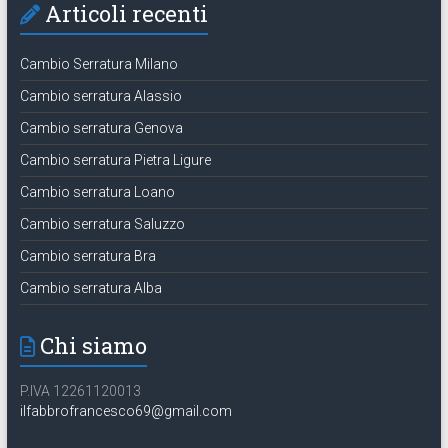
Articoli recenti
Cambio Serratura Milano
Cambio serratura Alassio
Cambio serratura Genova
Cambio serratura Pietra Ligure
Cambio serratura Loano
Cambio serratura Saluzzo
Cambio serratura Bra
Cambio serratura Alba
Chi siamo
P.IVA 12261120013
ilfabbrofrancesco69@gmail.com