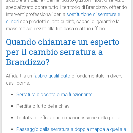
sicuro e affidabile? Sei nel posto giusto! Il nostro servizio
specializzato copre tutto il territorio di Brandizzo, offrendo
interventi professionali per la
sostituzione di serrature e
cilindri
con prodotti di alta qualità, capaci di garantire la
massima sicurezza alla tua casa o al tuo ufficio.
Quando chiamare un esperto
per il cambio serratura a
Brandizzo?
Affidarti a un
fabbro qualificato
è fondamentale in diversi
casi, come:
Serratura bloccata o malfunzionante
Perdita o furto delle chiavi
Tentativi di effrazione o manomissione della porta
Passaggio dalla serratura a doppia mappa a quella a