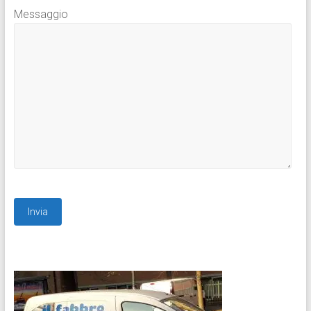
Messaggio