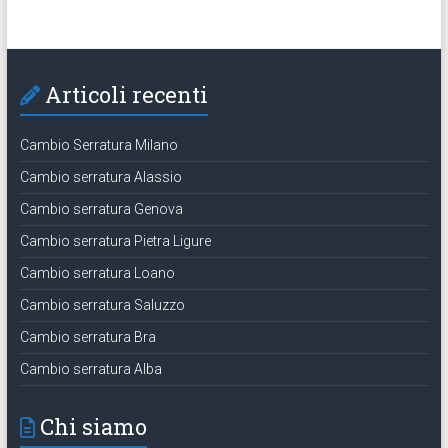
Articoli recenti
Cambio Serratura Milano
Cambio serratura Alassio
Cambio serratura Genova
Cambio serratura Pietra Ligure
Cambio serratura Loano
Cambio serratura Saluzzo
Cambio serratura Bra
Cambio serratura Alba
Chi siamo