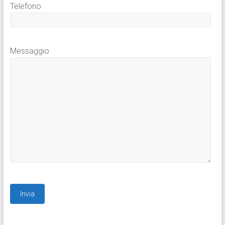
Telefono
Messaggio