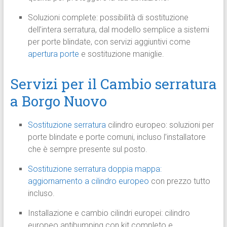
Soluzioni complete: possibilità di sostituzione
dell’intera serratura, dal modello semplice a sistemi
per porte blindate, con servizi aggiuntivi come
apertura porte
e sostituzione maniglie.
Servizi per il Cambio serratura
a Borgo Nuovo
Sostituzione serratura
cilindro europeo: soluzioni per
porte blindate e porte comuni, incluso l’installatore
che è sempre presente sul posto.
Sostituzione serratura doppia mappa:
aggiornamento a cilindro europeo
con prezzo tutto
incluso.
Installazione e cambio cilindri europei: cilindro
europeo antibumping con kit completo e