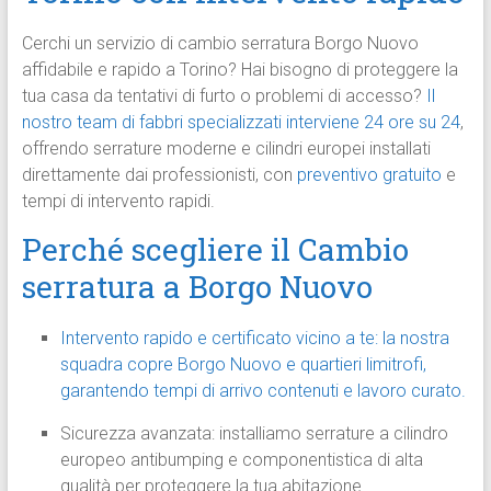
Cerchi un servizio di cambio serratura Borgo Nuovo
affidabile e rapido a Torino? Hai bisogno di proteggere la
tua casa da tentativi di furto o problemi di accesso?
Il
nostro team di fabbri specializzati interviene 24 ore su 24
,
offrendo serrature moderne e cilindri europei installati
direttamente dai professionisti, con
preventivo gratuito
e
tempi di intervento rapidi.
Perché scegliere il Cambio
serratura a Borgo Nuovo
Intervento rapido e certificato vicino a te: la nostra
squadra copre Borgo Nuovo e quartieri limitrofi,
garantendo tempi di arrivo contenuti e lavoro curato.
Sicurezza avanzata: installiamo serrature a cilindro
europeo antibumping e componentistica di alta
qualità per proteggere la tua abitazione.