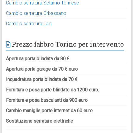
Cambio serratura Settimo Torinese
Cambio serratura Orbassano
Cambio serratura Leinì
Prezzo fabbro Torino per intervento
Apertura porta blindata da 80 €
Apertura porta garage da 70 € euro
Inquadratura porta blindata da 70 €
Fornitura e posa porte blindate da 1200 euro.
Fornitura e posa basculanti da 900 euro
Cambio maniglie porte internet da 60 euro
Sostituzione serrature elettriche