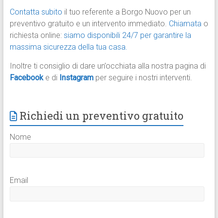
Contatta subito
il tuo referente a Borgo Nuovo per un
preventivo gratuito e un intervento immediato.
Chiamata
o
richiesta online:
siamo disponibili 24/7 per garantire la
massima sicurezza della tua casa.
Inoltre ti consiglio di dare un’occhiata alla nostra pagina di
Facebook
e di
Instagram
per seguire i nostri interventi.
Richiedi un preventivo gratuito
Nome
Email