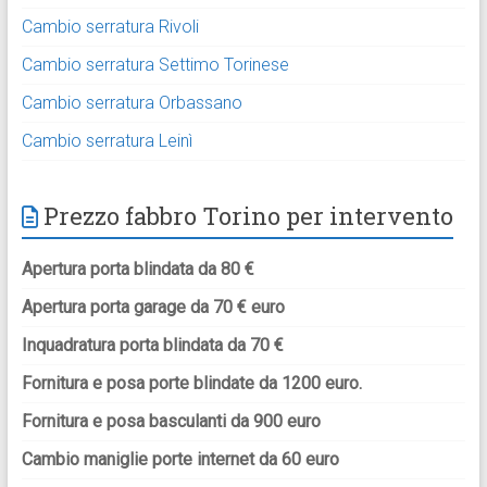
Cambio serratura Rivoli
Cambio serratura Settimo Torinese
Cambio serratura Orbassano
Cambio serratura Leinì
Prezzo fabbro Torino per intervento
Apertura porta blindata da 80 €
Apertura porta garage da 70 € euro
Inquadratura porta blindata da 70 €
Fornitura e posa porte blindate da 1200 euro.
Fornitura e posa basculanti da 900 euro
Cambio maniglie porte internet da 60 euro