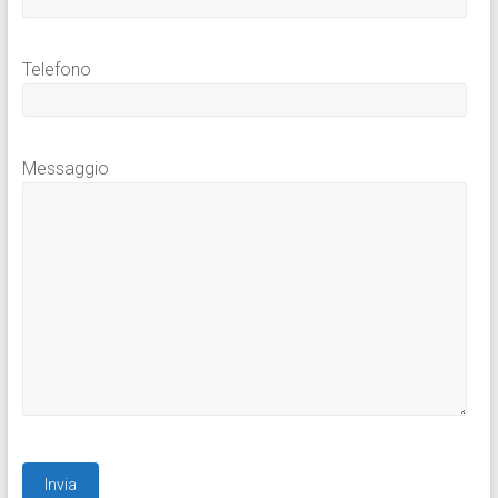
Telefono
Messaggio