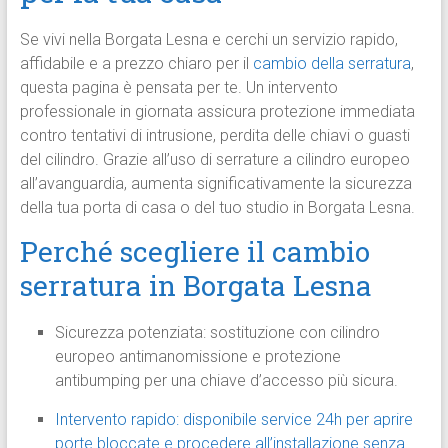
Se vivi nella Borgata Lesna e cerchi un servizio rapido,
affidabile e a prezzo chiaro per il
cambio della serratura
,
questa pagina è pensata per te. Un intervento
professionale in giornata assicura protezione immediata
contro tentativi di intrusione, perdita delle chiavi o guasti
del cilindro. Grazie all’uso di serrature a cilindro europeo
all’avanguardia, aumenta significativamente la sicurezza
della tua porta di casa o del tuo studio in Borgata Lesna.
Perché scegliere il cambio
serratura in Borgata Lesna
Sicurezza potenziata: sostituzione con cilindro
europeo antimanomissione e protezione
antibumping per una chiave d’accesso più sicura.
Intervento rapido: disponibile service 24h per aprire
porte bloccate e procedere all’installazione senza