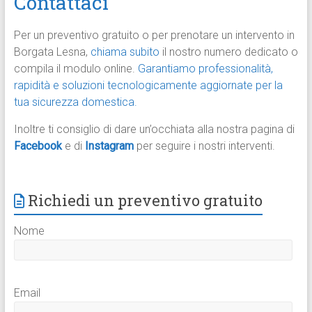
Contattaci
Per un preventivo gratuito o per prenotare un intervento in
Borgata Lesna,
chiama subito
il nostro numero dedicato o
compila il modulo online.
Garantiamo professionalità,
rapidità e soluzioni tecnologicamente aggiornate per la
tua sicurezza domestica.
Inoltre ti consiglio di dare un’occhiata alla nostra pagina di
Facebook
e di
Instagram
per seguire i nostri interventi.
Richiedi un preventivo gratuito
Nome
Email