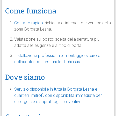
Come funziona
Contatto rapido
: richiesta di intervento e verifica della
zona Borgata Lesna.
Valutazione sul posto: scelta della serratura più
adatta alle esigenze e al tipo di porta.
Installazione professionale: montaggio sicuro e
collaudato, con test finale di chiusura.
Dove siamo
Servizio disponibile in tutta la Borgata Lesna e
quartieri limitrofi, con disponibilità immediata per
emergenze e sopralluoghi preventivi.