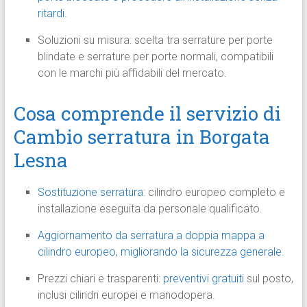
ritardi.
Soluzioni su misura: scelta tra serrature per porte
blindate e serrature per porte normali, compatibili
con le marchi più affidabili del mercato.
Cosa comprende il servizio di
Cambio serratura in Borgata
Lesna
Sostituzione serratura
: cilindro europeo completo e
installazione eseguita da personale qualificato.
Aggiornamento da serratura a doppia mappa a
cilindro europeo, migliorando la sicurezza generale.
Prezzi chiari e trasparenti:
preventivi gratuiti
sul posto,
inclusi cilindri europei e manodopera.