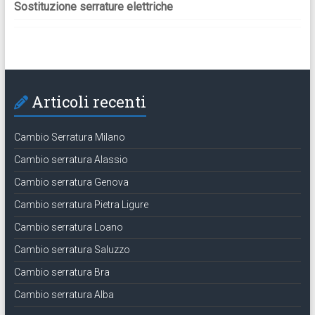
Sostituzione serrature elettriche
Articoli recenti
Cambio Serratura Milano
Cambio serratura Alassio
Cambio serratura Genova
Cambio serratura Pietra Ligure
Cambio serratura Loano
Cambio serratura Saluzzo
Cambio serratura Bra
Cambio serratura Alba