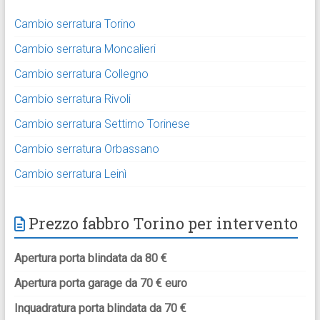
Cambio serratura Torino
Cambio serratura Moncalieri
Cambio serratura Collegno
Cambio serratura Rivoli
Cambio serratura Settimo Torinese
Cambio serratura Orbassano
Cambio serratura Leinì
Prezzo fabbro Torino per intervento
Apertura porta blindata da 80 €
Apertura porta garage da 70 € euro
Inquadratura porta blindata da 70 €