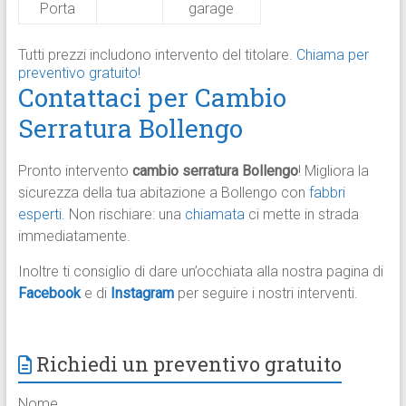
Porta
garage
Tutti prezzi includono intervento del titolare.
Chiama per
preventivo gratuito!
Contattaci per Cambio
Serratura Bollengo
Pronto intervento
cambio serratura Bollengo
! Migliora la
sicurezza della tua abitazione a Bollengo con
fabbri
esperti
. Non rischiare: una
chiamata
ci mette in strada
immediatamente.
Inoltre ti consiglio di dare un’occhiata alla nostra pagina di
Facebook
e di
Instagram
per seguire i nostri interventi.
Richiedi un preventivo gratuito
Nome