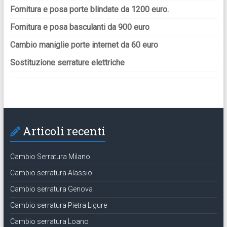
Fornitura e posa porte blindate da 1200 euro.
Fornitura e posa basculanti da 900 euro
Cambio maniglie porte internet da 60 euro
Sostituzione serrature elettriche
Articoli recenti
Cambio Serratura Milano
Cambio serratura Alassio
Cambio serratura Genova
Cambio serratura Pietra Ligure
Cambio serratura Loano