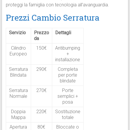
proteggi la famiglia con tecnologia all’avanguardia.
Prezzi Cambio Serratura
Servizio
Prezzo
Dettagli
da
Cilindro
150€
Antibumping
Europeo
+
installazione
Serratura
290€
Completa
Blindata
per porte
blindate
Serratura
270€
Porte
Normale
semplici +
posa
Doppia
220€
Sostituzione
Mappa
totale
Apertura
80€
Bloccate o