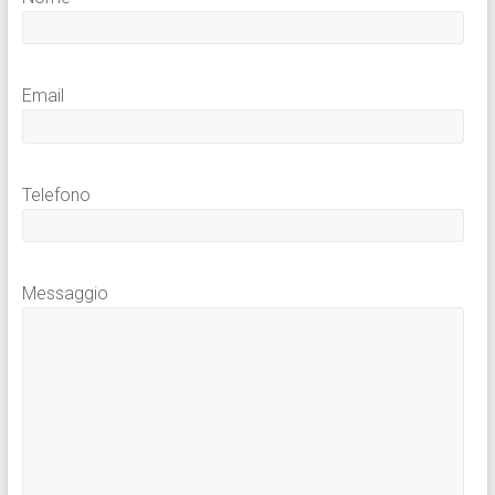
Email
Telefono
Messaggio