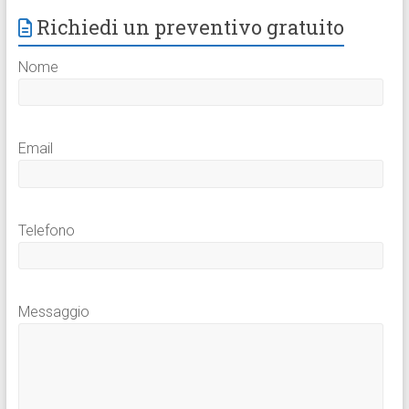
Richiedi un preventivo gratuito
Nome
Email
Telefono
Messaggio