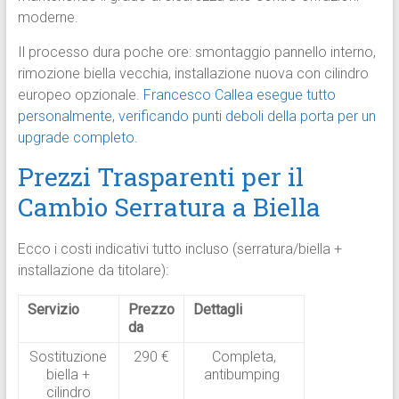
moderne.
Il processo dura poche ore: smontaggio pannello interno,
rimozione biella vecchia, installazione nuova con cilindro
europeo opzionale.
Francesco Callea esegue tutto
personalmente, verificando punti deboli della porta per un
upgrade completo.
Prezzi Trasparenti per il
Cambio Serratura a Biella
Ecco i costi indicativi tutto incluso (serratura/biella +
installazione da titolare):
Servizio
Prezzo
Dettagli
da
Sostituzione
290 €
Completa,
biella +
antibumping
cilindro