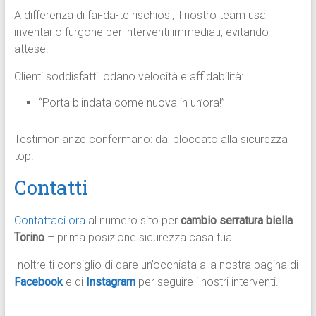
A differenza di fai-da-te rischiosi, il nostro team usa
inventario furgone per interventi immediati, evitando
attese.
Clienti soddisfatti lodano velocità e affidabilità:
“Porta blindata come nuova in un’ora!”
Testimonianze confermano: dal bloccato alla sicurezza
top.
Contatti​
Contattaci ora
al numero sito per
cambio serratura biella
Torino
– prima posizione sicurezza casa tua!
Inoltre ti consiglio di dare un’occhiata alla nostra pagina di
Facebook
e di
Instagram
per seguire i nostri interventi.