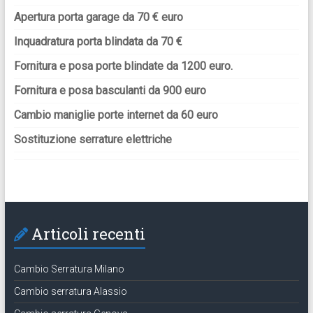
Apertura porta garage da 70 € euro
Inquadratura porta blindata da 70 €
Fornitura e posa porte blindate da 1200 euro.
Fornitura e posa basculanti da 900 euro
Cambio maniglie porte internet da 60 euro
Sostituzione serrature elettriche
Articoli recenti
Cambio Serratura Milano
Cambio serratura Alassio