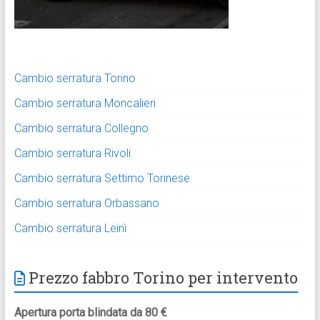
Cambio serratura Torino
Cambio serratura Moncalieri
Cambio serratura Collegno
Cambio serratura Rivoli
Cambio serratura Settimo Torinese
Cambio serratura Orbassano
Cambio serratura Leinì
Prezzo fabbro Torino per intervento
Apertura porta blindata da 80 €