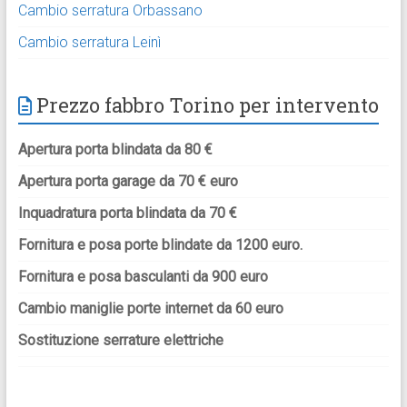
Cambio serratura Orbassano
Cambio serratura Leinì
Prezzo fabbro Torino per intervento
Apertura porta blindata da 80 €
Apertura porta garage da 70 € euro
Inquadratura porta blindata da 70 €
Fornitura e posa porte blindate da 1200 euro.
Fornitura e posa basculanti da 900 euro
Cambio maniglie porte internet da 60 euro
Sostituzione serrature elettriche