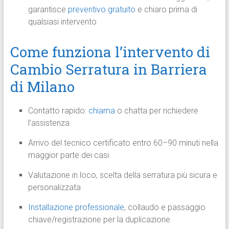
garantisce
preventivo gratuito
e chiaro prima di
qualsiasi intervento
Come funziona l’intervento di
Cambio Serratura in Barriera
di Milano
Contatto rapido:
chiama
o chatta per richiedere
l’assistenza
Arrivo del tecnico certificato entro 60–90 minuti nella
maggior parte dei casi
Valutazione in loco, scelta della serratura più sicura e
personalizzata
Installazione professionale
, collaudo e passaggio
chiave/registrazione per la duplicazione