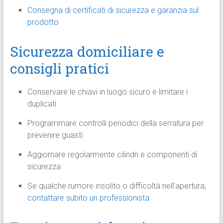
Consegna di certificati di sicurezza e garanzia sul
prodotto
Sicurezza domiciliare e
consigli pratici
Conservare le chiavi in luogo sicuro e limitare i
duplicati
Programmare controlli periodici della serratura per
prevenire guasti
Aggiornare regolarmente cilindri e componenti di
sicurezza
Se qualche rumore insolito o difficoltà nell’apertura,
contattare subito un professionista