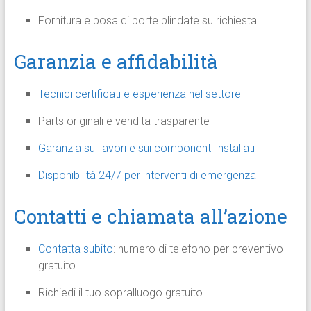
Fornitura e posa di porte blindate su richiesta
Garanzia e affidabilità
Tecnici certificati e esperienza nel settore
Parts originali e vendita trasparente
Garanzia sui lavori e sui componenti installati
Disponibilità 24/7 per interventi di emergenza
Contatti e chiamata all’azione
Contatta subito
: numero di telefono per preventivo
gratuito
Richiedi il tuo sopralluogo gratuito