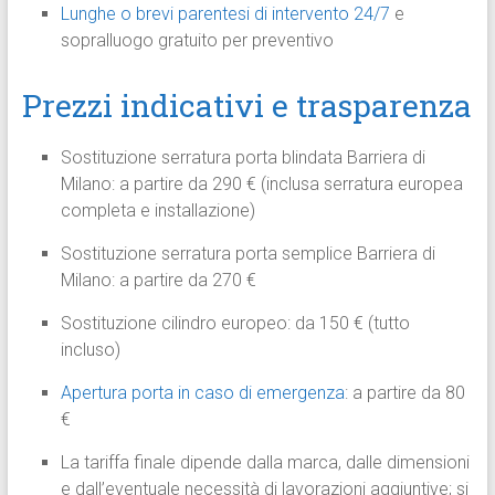
Lunghe o brevi parentesi di intervento 24/7
e
sopralluogo gratuito per preventivo
Prezzi indicativi e trasparenza
Sostituzione serratura porta blindata Barriera di
Milano: a partire da 290 € (inclusa serratura europea
completa e installazione)
Sostituzione serratura porta semplice Barriera di
Milano: a partire da 270 €
Sostituzione cilindro europeo: da 150 € (tutto
incluso)
Apertura porta in caso di emergenza
: a partire da 80
€
La tariffa finale dipende dalla marca, dalle dimensioni
e dall’eventuale necessità di lavorazioni aggiuntive; si