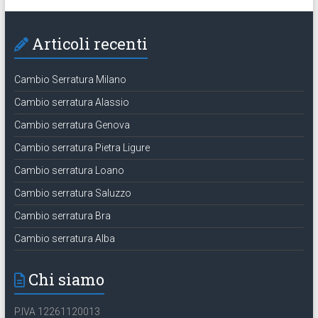
Articoli recenti
Cambio Serratura Milano
Cambio serratura Alassio
Cambio serratura Genova
Cambio serratura Pietra Ligure
Cambio serratura Loano
Cambio serratura Saluzzo
Cambio serratura Bra
Cambio serratura Alba
Chi siamo
P.IVA 12261120013