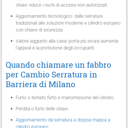
chiavi: riduce i rischi di accessi non autorizzati.
Aggiornamento tecnologico: dalle serrature
tradizionali alle soluzioni moderne e cilindro europeo
con chiave di sicurezza.
Valore aggiunto alla casa: porta più sicura aumenta
l’appeal e la protezione degli occupanti.
Quando chiamare un fabbro
per Cambio Serratura in
Barriera di Milano
Furto o tentato furto e manomissione del cilindro
Perdita o furto delle chiavi
Aggiornamento da serratura a doppia mappa a
cilindro europeo