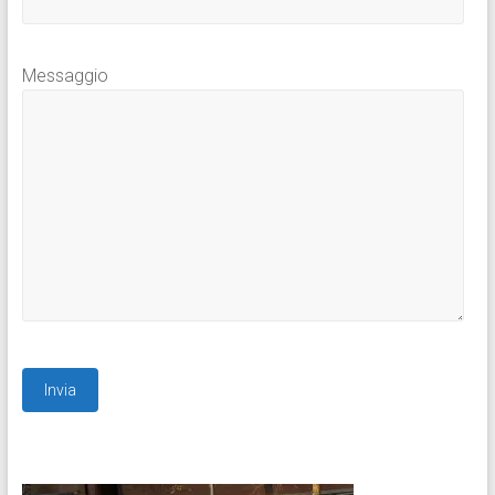
Messaggio