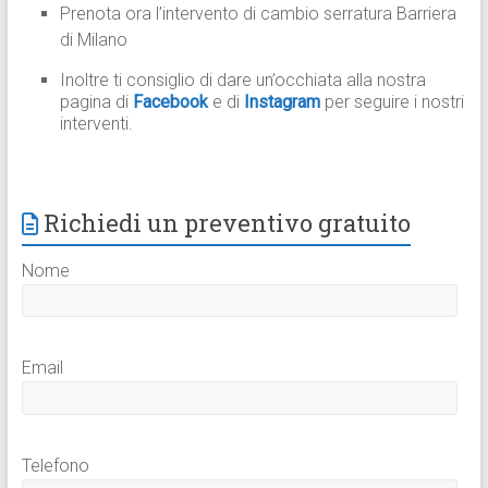
Prenota ora l’intervento di cambio serratura Barriera
di Milano
Inoltre ti consiglio di dare un’occhiata alla nostra
pagina di
Facebook
e di
Instagram
per seguire i nostri
interventi.
Richiedi un preventivo gratuito
Nome
Email
Telefono