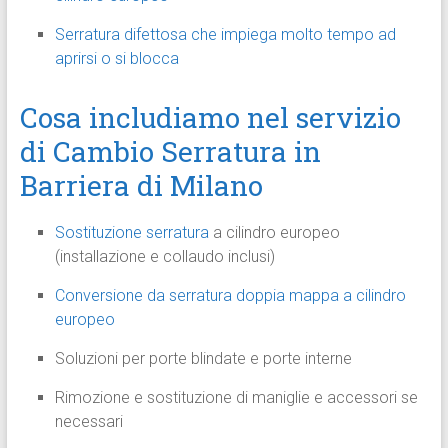
Serratura difettosa che impiega molto tempo ad
aprirsi o si blocca
Cosa includiamo nel servizio
di Cambio Serratura in
Barriera di Milano
Sostituzione serratura
a cilindro europeo
(installazione e collaudo inclusi)
Conversione da serratura doppia mappa a cilindro
europeo
Soluzioni per porte blindate e porte interne
Rimozione e sostituzione di maniglie e accessori se
necessari