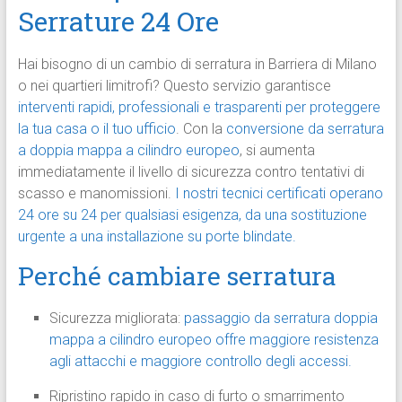
Serrature 24 Ore
Hai bisogno di un cambio di serratura in Barriera di Milano
o nei quartieri limitrofi? Questo servizio garantisce
interventi rapidi, professionali e trasparenti per proteggere
la tua casa o il tuo ufficio
. Con la
conversione da serratura
a doppia mappa a cilindro europeo
, si aumenta
immediatamente il livello di sicurezza contro tentativi di
scasso e manomissioni.
I nostri tecnici certificati operano
24 ore su 24 per qualsiasi esigenza, da una sostituzione
urgente a una installazione su porte blindate.
Perché cambiare serratura
Sicurezza migliorata:
passaggio da serratura doppia
mappa a cilindro europeo offre maggiore resistenza
agli attacchi e maggiore controllo degli accessi.
Ripristino rapido in caso di furto o smarrimento