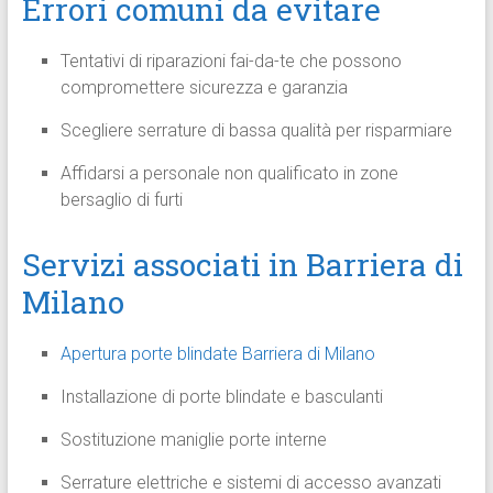
Errori comuni da evitare
Tentativi di riparazioni fai-da-te che possono
compromettere sicurezza e garanzia
Scegliere serrature di bassa qualità per risparmiare
Affidarsi a personale non qualificato in zone
bersaglio di furti
Servizi associati in Barriera di
Milano
Apertura porte blindate Barriera di Milano
Installazione di porte blindate e basculanti
Sostituzione maniglie porte interne
Serrature elettriche e sistemi di accesso avanzati