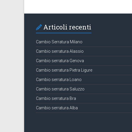
Articoli recenti
Cambio Serratura Milano
Cambio serratura Alassio
Cambio serratura Genova
Cambio serratura Pietra Ligure
Cambio serratura Loano
Cambio serratura Saluzzo
Cambio serratura Bra
Cambio serratura Alba