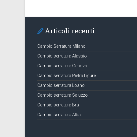
Articoli recenti
Cambio Serratura Milano
Cambio serratura Alassio
Cambio serratura Genova
Cambio serratura Pietra Ligure
Cambio serratura Loano
Cambio serratura Saluzzo
Cambio serratura Bra
Cambio serratura Alba