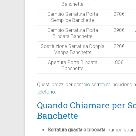
Banchette
Cambio Serratura Porta
270€
Semplice Banchette
Cambio Serratura Porta
290€
Blindata Banchette
Sostituzione Serratura Doppia
220€
Mappa Banchette
Apertura Porta Blindata
80€
Banchette
Questi prezzi per
cambio serratura
includono n
telefono.
Quando Chiamare per Sos
Banchette
Serratura guasta o bloccata
: Rumori strani