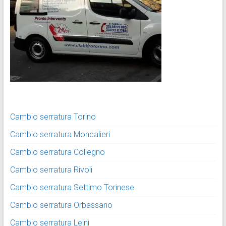
Cambio serratura Torino
Cambio serratura Moncalieri
Cambio serratura Collegno
Cambio serratura Rivoli
Cambio serratura Settimo Torinese
Cambio serratura Orbassano
Cambio serratura Leinì