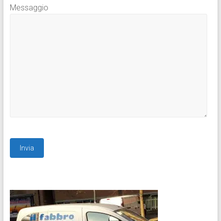
Messaggio