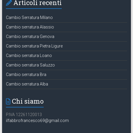
Articoli recenti
Cambio Serratura Milano
Cambio serratura Alassio
Cambio serratura Genova
Cambio serratura Pietra Ligure
Cambio serratura Loano
Cambio serratura Saluzzo
Cambio serratura Bra
Cambio serratura Alba
Chi siamo
P.IVA 12261120013
ilfabbrofrancesco69@gmail.com