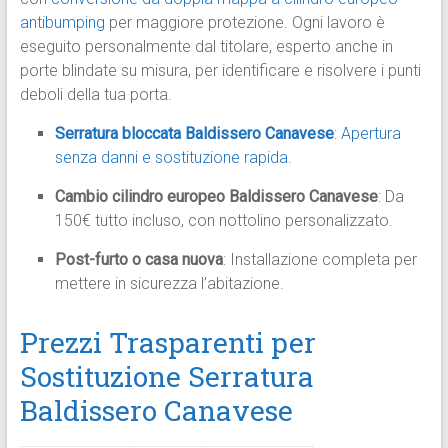
antibumping
per maggiore protezione. Ogni lavoro è
eseguito personalmente dal titolare, esperto anche in
porte blindate su misura, per identificare e risolvere i punti
deboli della tua porta.​
Serratura bloccata Baldissero Canavese
: Apertura
senza danni e sostituzione rapida.
Cambio cilindro europeo Baldissero Canavese
: Da
150€ tutto incluso, con nottolino personalizzato.
Post-furto o casa nuova
: Installazione completa per
mettere in sicurezza l’abitazione.​
Prezzi Trasparenti per
Sostituzione Serratura
Baldissero Canavese