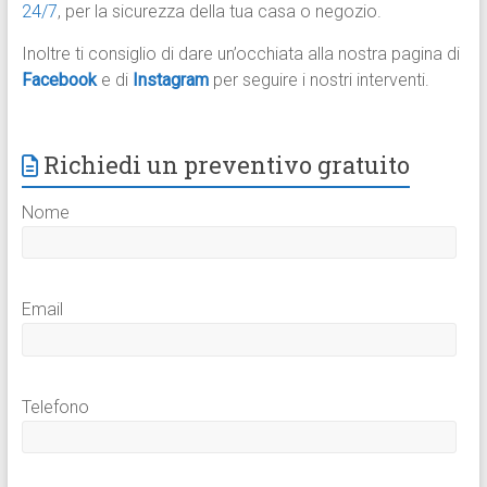
24/7
, per la sicurezza della tua casa o negozio.
Inoltre ti consiglio di dare un’occhiata alla nostra pagina di
Facebook
e di
Instagram
per seguire i nostri interventi.
Richiedi un preventivo gratuito
Nome
Email
Telefono