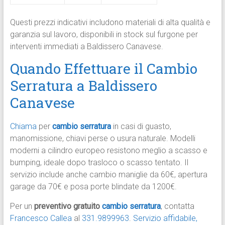
Questi prezzi indicativi includono materiali di alta qualità e
garanzia sul lavoro, disponibili in stock sul furgone per
interventi immediati a Baldissero Canavese.​
Quando Effettuare il Cambio
Serratura a Baldissero
Canavese
Chiama
per
cambio serratura
in casi di guasto,
manomissione, chiavi perse o usura naturale. Modelli
moderni a cilindro europeo resistono meglio a scasso e
bumping, ideale dopo trasloco o scasso tentato. Il
servizio include anche cambio maniglie da 60€, apertura
garage da 70€ e posa porte blindate da 1200€.​
Per un
preventivo gratuito
cambio serratura
, contatta
Francesco Callea
al
331.9899963
.
Servizio affidabile,