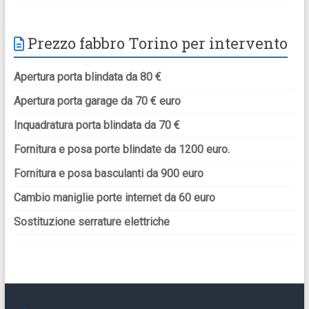
Prezzo fabbro Torino per intervento
Apertura porta blindata da 80 €
Apertura porta garage da 70 € euro
Inquadratura porta blindata da 70 €
Fornitura e posa porte blindate da 1200 euro.
Fornitura e posa basculanti da 900 euro
Cambio maniglie porte internet da 60 euro
Sostituzione serrature elettriche