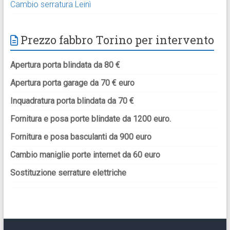
Cambio serratura Leinì
Prezzo fabbro Torino per intervento
Apertura porta blindata da 80 €
Apertura porta garage da 70 € euro
Inquadratura porta blindata da 70 €
Fornitura e posa porte blindate da 1200 euro.
Fornitura e posa basculanti da 900 euro
Cambio maniglie porte internet da 60 euro
Sostituzione serrature elettriche