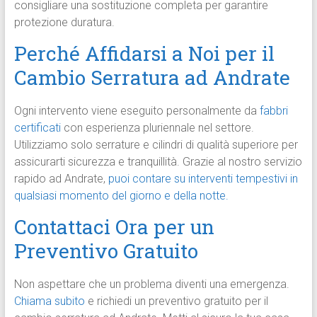
consigliare una sostituzione completa per garantire
protezione duratura.
Perché Affidarsi a Noi per il
Cambio Serratura ad Andrate
Ogni intervento viene eseguito personalmente da
fabbri
certificati
con esperienza pluriennale nel settore.
Utilizziamo solo serrature e cilindri di qualità superiore per
assicurarti sicurezza e tranquillità. Grazie al nostro servizio
rapido ad Andrate,
puoi contare su interventi tempestivi in
qualsiasi momento del giorno e della notte.
Contattaci Ora per un
Preventivo Gratuito
Non aspettare che un problema diventi una emergenza.
Chiama subito
e richiedi un preventivo gratuito per il