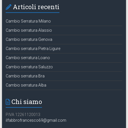
Articoli recenti
Cambio Serratura Milano
Cambio serratura Alassio
Cambio serratura Genova
Cambio serratura Pietra Ligure
Cambio serratura Loano
Cambio serratura Saluzzo
Cambio serratura Bra
Cambio serratura Alba
Chi siamo
P.IVA 12261120013
ilfabbrofrancesco69@gmail.com