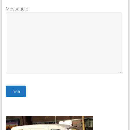
Messaggio