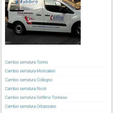
Cambio serratura Torino
Cambio serratura Moncalieri
Cambio serratura Collegno
Cambio serratura Rivoli
Cambio serratura Settimo Torinese
Cambio serratura Orbassano