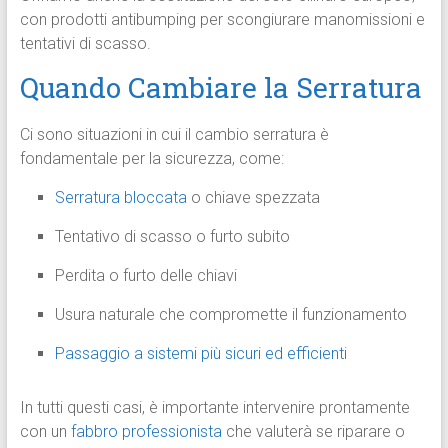
con prodotti antibumping per scongiurare manomissioni e
tentativi di scasso.
Quando Cambiare la Serratura
Ci sono situazioni in cui il cambio serratura è
fondamentale per la sicurezza, come:
Serratura bloccata
o chiave spezzata
Tentativo di scasso o furto subito
Perdita o furto delle chiavi
Usura naturale che compromette il funzionamento
Passaggio a sistemi più sicuri ed efficienti
In tutti questi casi, è importante intervenire prontamente
con un
fabbro professionista
che valuterà se riparare o