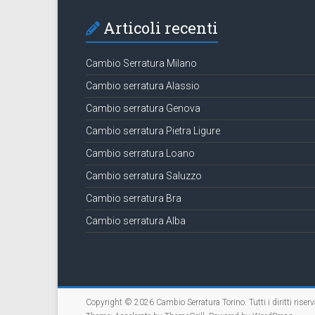
Articoli recenti
Cambio Serratura Milano
Cambio serratura Alassio
Cambio serratura Genova
Cambio serratura Pietra Ligure
Cambio serratura Loano
Cambio serratura Saluzzo
Cambio serratura Bra
Cambio serratura Alba
Copyright © 2026
Cambio Serratura Torino
. Tutti i diritti riserv