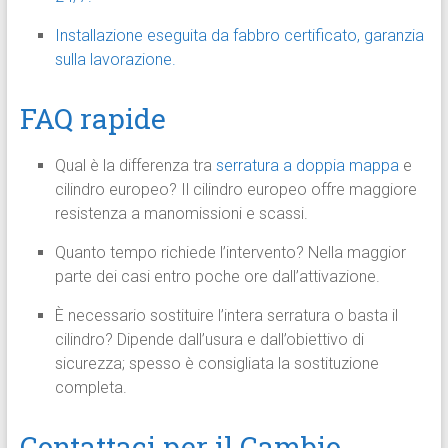
Installazione eseguita da fabbro certificato, garanzia
sulla lavorazione.
FAQ rapide
Qual è la differenza tra
serratura a doppia mappa
e
cilindro europeo? Il cilindro europeo offre maggiore
resistenza a manomissioni e scassi.
Quanto tempo richiede l’intervento? Nella maggior
parte dei casi entro poche ore dall’attivazione.
È necessario sostituire l’intera serratura o basta il
cilindro? Dipende dall’usura e dall’obiettivo di
sicurezza; spesso è consigliata la sostituzione
completa.
Contattaci per il Cambio