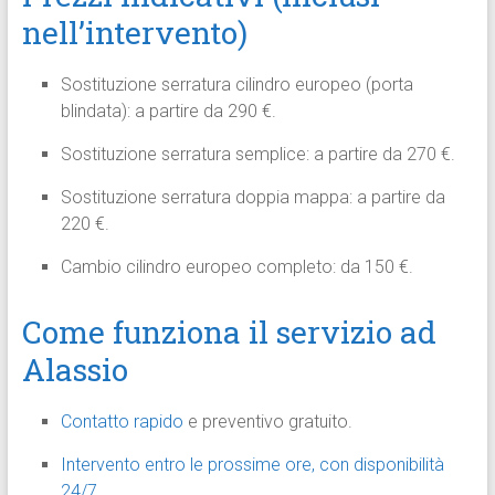
nell’intervento)
Sostituzione serratura cilindro europeo (porta
blindata): a partire da 290 €.
Sostituzione serratura semplice: a partire da 270 €.
Sostituzione serratura doppia mappa: a partire da
220 €.
Cambio cilindro europeo completo: da 150 €.
Come funziona il servizio ad
Alassio
Contatto rapido
e preventivo gratuito.
Intervento entro le prossime ore, con disponibilità
24/7.