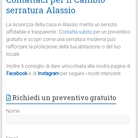
serratura Alassio
La sicurezza della casa in Alassio merita un servizio
affidabile e trasparente.
Contatta subito
per un preventivo
gratuito e scopri come una serratura moderna può
rafforzare la protezione della tua abitazione o del tuo
locale.
Inoltre ti consiglio di dare un’occhiata alla nostra pagina di
Facebook
e di
Instagram
per seguire i nostri interventi.
Richiedi un preventivo gratuito
Nome