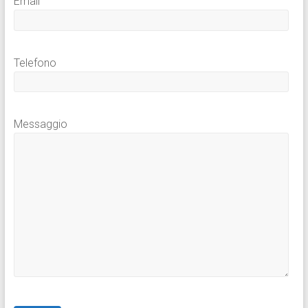
Email
Telefono
Messaggio