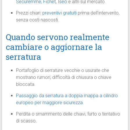
Securemme
,
Fichet
,
Iseo
e altri sul mercato.
Prezzi chiari:
preventivi gratuiti
prima dell’intervento,
senza costi nascosti.
Quando servono realmente
cambiare o aggiornare la
serratura
Portafoglio di serrature vecchie o usurate che
mostrano rumori, difficoltà di chiusura o chiave
bloccata.
Passaggio da serratura a doppia mappa a cilindro
europeo per maggiore sicurezza.
Perdita o smarrimento delle chiavi, furto o tentativo
di scasso.