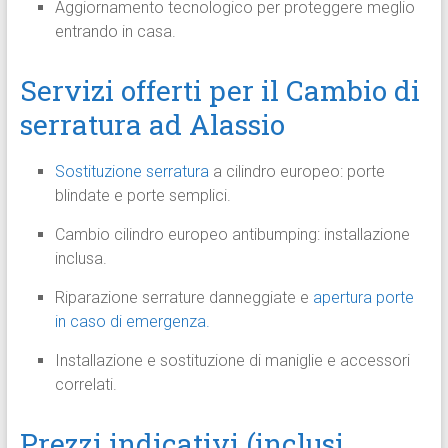
Aggiornamento tecnologico per proteggere meglio
entrando in casa.
Servizi offerti per il Cambio di
serratura ad Alassio
Sostituzione serratura
a cilindro europeo: porte
blindate e porte semplici.
Cambio cilindro europeo antibumping: installazione
inclusa.
Riparazione serrature danneggiate e
apertura porte
in caso di emergenza.
Installazione e sostituzione di maniglie e accessori
correlati.
Prezzi indicativi (inclusi