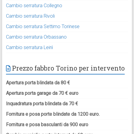
Cambio serratura Collegno
Cambio serratura Rivoli
Cambio serratura Settimo Torinese
Cambio serratura Orbassano
Cambio serratura Leinì
Prezzo fabbro Torino per intervento
Apertura porta blindata da 80 €
Apertura porta garage da 70 € euro
Inquadratura porta blindata da 70 €
Fornitura e posa porte blindate da 1200 euro.
Fornitura e posa basculanti da 900 euro