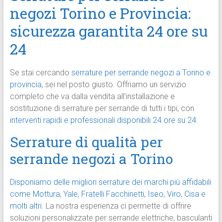
negozi Torino e Provincia:
sicurezza garantita 24 ore su
24
Se stai cercando
serrature per serrande negozi a Torino e
provincia
, sei nel posto giusto. Offriamo un servizio
completo che va dalla vendita all’installazione e
sostituzione di serrature per serrande di tutti i tipi, con
interventi rapidi e professionali disponibili 24 ore su 24
.
Serrature di qualità per
serrande negozi a Torino
Disponiamo delle migliori serrature dei marchi più affidabili
come Mottura, Yale, Fratelli Facchinetti, Iseo, Viro, Cisa e
molti altri.
La nostra esperienza ci permette di offrire
soluzioni personalizzate per serrande elettriche, basculanti