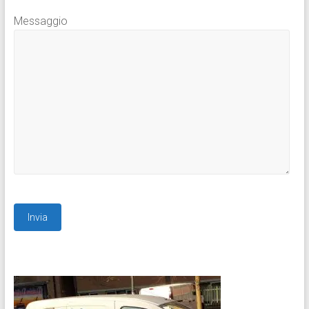
Messaggio