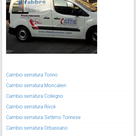
Cambio serratura Torino
Cambio serratura Moncalieri
Cambio serratura Collegno
Cambio serratura Rivoli
Cambio serratura Settimo Torinese
Cambio serratura Orbassano