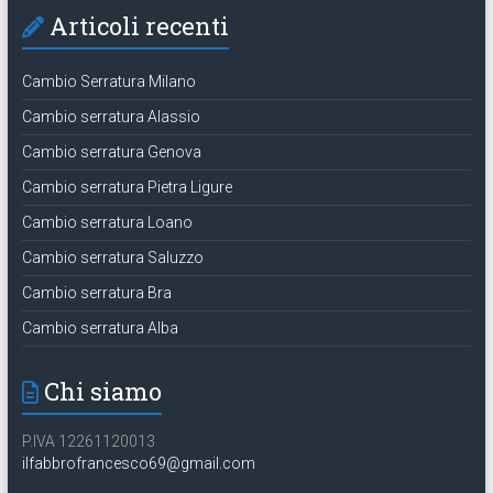
Articoli recenti
Cambio Serratura Milano
Cambio serratura Alassio
Cambio serratura Genova
Cambio serratura Pietra Ligure
Cambio serratura Loano
Cambio serratura Saluzzo
Cambio serratura Bra
Cambio serratura Alba
Chi siamo
P.IVA 12261120013
ilfabbrofrancesco69@gmail.com