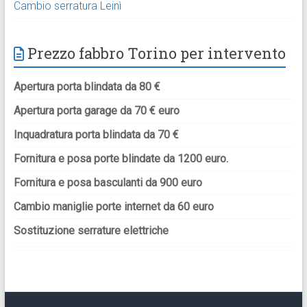
Cambio serratura Leinì
Prezzo fabbro Torino per intervento
Apertura porta blindata da 80 €
Apertura porta garage da 70 € euro
Inquadratura porta blindata da 70 €
Fornitura e posa porte blindate da 1200 euro.
Fornitura e posa basculanti da 900 euro
Cambio maniglie porte internet da 60 euro
Sostituzione serrature elettriche