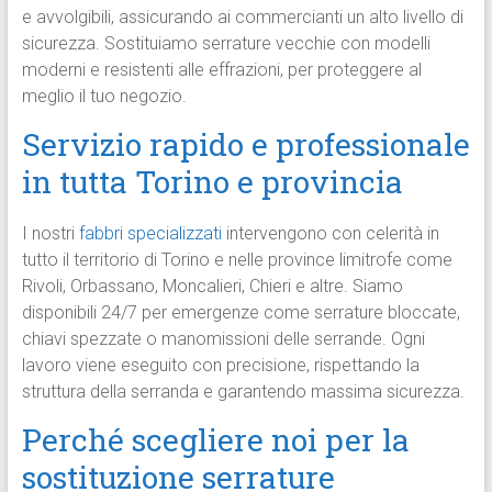
e avvolgibili, assicurando ai commercianti un alto livello di
sicurezza. Sostituiamo serrature vecchie con modelli
moderni e resistenti alle effrazioni, per proteggere al
meglio il tuo negozio.
Servizio rapido e professionale
in tutta Torino e provincia
I nostri
fabbri specializzati
intervengono con celerità in
tutto il territorio di Torino e nelle province limitrofe come
Rivoli, Orbassano, Moncalieri, Chieri e altre. Siamo
disponibili 24/7 per emergenze come serrature bloccate,
chiavi spezzate o manomissioni delle serrande. Ogni
lavoro viene eseguito con precisione, rispettando la
struttura della serranda e garantendo massima sicurezza.
Perché scegliere noi per la
sostituzione serrature