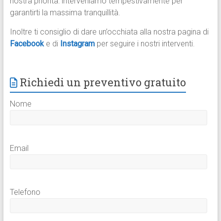
nostra priorità: interveniamo tempestivamente per
garantirti la massima tranquillità.
Inoltre ti consiglio di dare un’occhiata alla nostra pagina di
Facebook
e di
Instagram
per seguire i nostri interventi.
Richiedi un preventivo gratuito
Nome
Email
Telefono