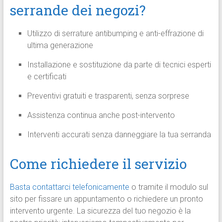
serrande dei negozi?
Utilizzo di serrature antibumping e anti-effrazione di
ultima generazione
Installazione e sostituzione da parte di tecnici esperti
e certificati
Preventivi gratuiti e trasparenti, senza sorprese
Assistenza continua anche post-intervento
Interventi accurati senza danneggiare la tua serranda
Come richiedere il servizio
Basta contattarci telefonicamente
o tramite il modulo sul
sito per fissare un appuntamento o richiedere un pronto
intervento urgente. La sicurezza del tuo negozio è la