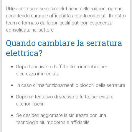
Utilizziamo solo serrature elettriche delle migliori marche,
garantendo durata e affidabilità a costi contenuti. Il nostro
team è formato da fabbri qualificati con esperienza
consolidata nel settore.
Quando cambiare la serratura
elettrica?
Dopo l’acquisto o l’affitto di un immobile per
sicurezza immediata
In caso di malfunzionamenti o blocchi della serratura
Dopo un tentativo di scasso o furto, per evitare
ulteriori rischi
Se desideri aggiornare la sicurezza con una
tecnologia più moderna e affidabile