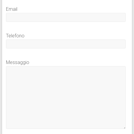
Email
Telefono
Messaggio