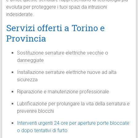
evoluta per proteggere i tuoi spazi da intrusioni
indesiderate.
Servizi offerti a Torino e
Provincia
Sostituzione serrature elettriche vecchie o
danneggiate
Installazione serrature elettriche nuove ad alta
sicurezza
Riparazione e manutenzione professionale
Lubrificazione per prolungare la vita della serratura e
prevenire blocchi
Interventi urgenti 24 ore per aperture porte bloccate
o dopo tentativi di furto