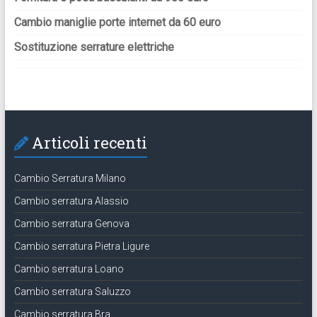
Cambio maniglie porte internet da 60 euro
Sostituzione serrature elettriche
Articoli recenti
Cambio Serratura Milano
Cambio serratura Alassio
Cambio serratura Genova
Cambio serratura Pietra Ligure
Cambio serratura Loano
Cambio serratura Saluzzo
Cambio serratura Bra