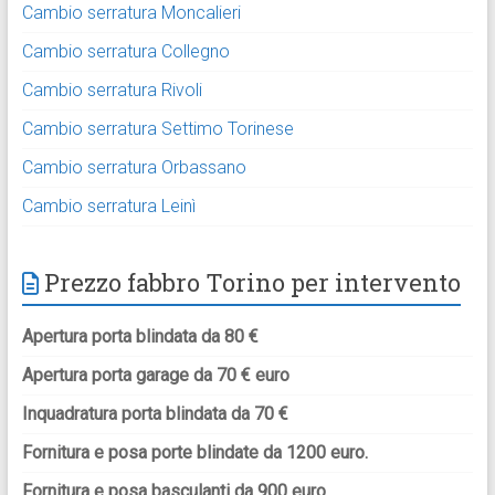
Cambio serratura Moncalieri
Cambio serratura Collegno
Cambio serratura Rivoli
Cambio serratura Settimo Torinese
Cambio serratura Orbassano
Cambio serratura Leinì
Prezzo fabbro Torino per intervento
Apertura porta blindata da 80 €
Apertura porta garage da 70 € euro
Inquadratura porta blindata da 70 €
Fornitura e posa porte blindate da 1200 euro.
Fornitura e posa basculanti da 900 euro