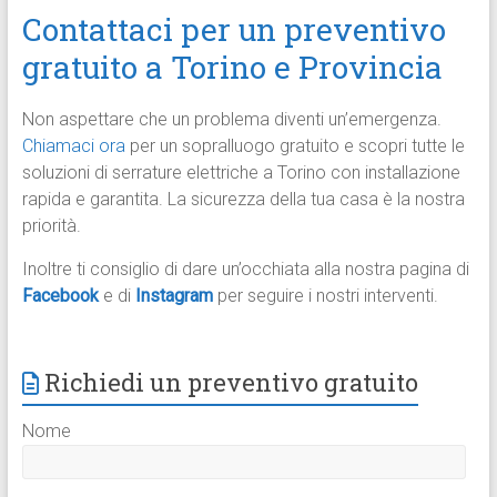
Contattaci per un preventivo
gratuito a Torino e Provincia
Non aspettare che un problema diventi un’emergenza.
Chiamaci ora
per un sopralluogo gratuito e scopri tutte le
soluzioni di serrature elettriche a Torino con installazione
rapida e garantita. La sicurezza della tua casa è la nostra
priorità.
Inoltre ti consiglio di dare un’occhiata alla nostra pagina di
Facebook
e di
Instagram
per seguire i nostri interventi.
Richiedi un preventivo gratuito
Nome