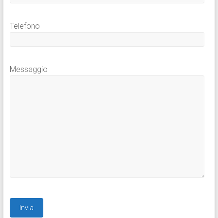
Telefono
Messaggio