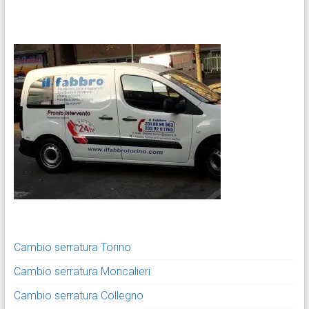
Cambio serratura Torino
Cambio serratura Moncalieri
Cambio serratura Collegno