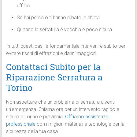
ufficio
Se hai perso o ti hanno rubato le chiavi
Quando la serratura è vecchia e poco sicura
In tutti questi casi, è fondamentale intervenire subito per
evitare rischi di effrazioni e danni maggiori.
Contattaci Subito per la
Riparazione Serratura a
Torino
Non aspettare che un problema di serratura diventi
un’emergenza. Chiama ora per un intervento rapido e
sicuro a Torino e provincia.
Offriamo assistenza
professionale
con i migliori materiali e tecnologie per la
sicurezza della tua casa.