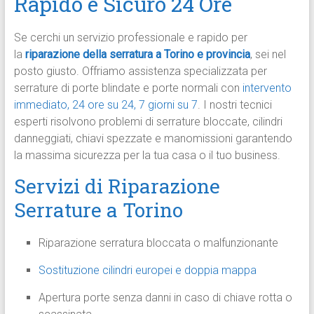
Rapido e Sicuro 24 Ore
Se cerchi un servizio professionale e rapido per
la
riparazione della serratura a Torino e provincia
, sei nel
posto giusto. Offriamo assistenza specializzata per
serrature di porte blindate e porte normali con
intervento
immediato, 24 ore su 24, 7 giorni su 7
. I nostri tecnici
esperti risolvono problemi di serrature bloccate, cilindri
danneggiati, chiavi spezzate e manomissioni garantendo
la massima sicurezza per la tua casa o il tuo business.
Servizi di Riparazione
Serrature a Torino
Riparazione serratura bloccata o malfunzionante
Sostituzione cilindri europei e doppia mappa
Apertura porte senza danni in caso di chiave rotta o