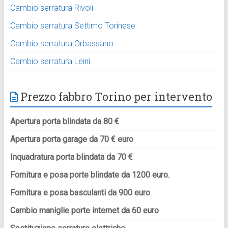
Cambio serratura Rivoli
Cambio serratura Settimo Torinese
Cambio serratura Orbassano
Cambio serratura Leinì
Prezzo fabbro Torino per intervento
Apertura porta blindata da 80 €
Apertura porta garage da 70 € euro
Inquadratura porta blindata da 70 €
Fornitura e posa porte blindate da 1200 euro.
Fornitura e posa basculanti da 900 euro
Cambio maniglie porte internet da 60 euro