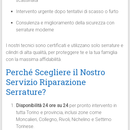
scassinata
Intervento urgente dopo tentativi di scasso o furto
Consulenza e miglioramento della sicurezza con
serrature moderne
I nostri tecnici sono certificati e utilizzano solo serrature e
cilindri di alta qualità, per proteggere te e la tua famiglia
con la massima affidabilità.
Perché Scegliere il Nostro
Servizio Riparazione
Serrature?
Disponibilità 24 ore su 24
per pronto intervento in
tutta Torino e provincia, inclusi zone come
Moncalieri, Collegno, Rivoli, Nichelino e Settimo
Torinese.