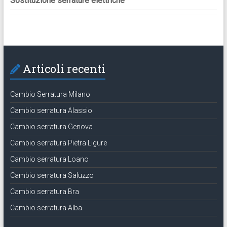
Sostituzione serrature elettriche
Articoli recenti
Cambio Serratura Milano
Cambio serratura Alassio
Cambio serratura Genova
Cambio serratura Pietra Ligure
Cambio serratura Loano
Cambio serratura Saluzzo
Cambio serratura Bra
Cambio serratura Alba