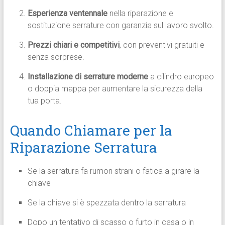
Esperienza ventennale
nella riparazione e
sostituzione serrature con garanzia sul lavoro svolto.
Prezzi chiari e competitivi
, con preventivi gratuiti e
senza sorprese.
Installazione di serrature moderne
a cilindro europeo
o doppia mappa per aumentare la sicurezza della
tua porta.
Quando Chiamare per la
Riparazione Serratura
Se la serratura fa rumori strani o fatica a girare la
chiave
Se la chiave si è spezzata dentro la serratura
Dopo un tentativo di scasso o furto in casa o in