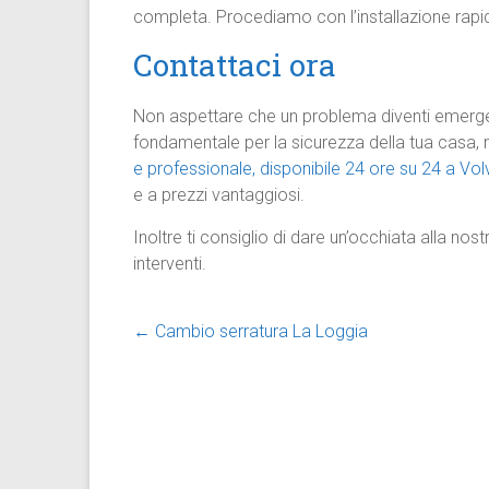
completa. Procediamo con l’installazione rapida
Contattaci ora
Non aspettare che un problema diventi emerge
fondamentale per la sicurezza della tua casa, 
e professionale, disponibile 24 ore su 24 a Vol
e a prezzi vantaggiosi.
Inoltre ti consiglio di dare un’occhiata alla nos
interventi.
←
Cambio serratura La Loggia