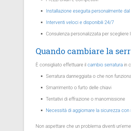
Installazione eseguita personalmente dal 
Interventi veloci e disponibili 24/7
Consulenza personalizzata per scegliere la
Quando cambiare la serr
È consigliato effettuare il
cambio serratura
in c
Serratura danneggiata o che non funzion
Smarrimento o furto delle chiavi
Tentativi di effrazione o manomissione
Necessità di aggiornare la sicurezza con 
Non aspettare che un problema diventi un’emer