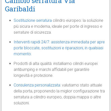
Cambio serratura Via
Garibaldi
Sostituzione serratura
cilindro europeo: la soluzione
più sicura e moderna, ideale per porte di ingresso e
serrature di sicurezza.
Interventi rapidi 24/7: assistenza immediata per apre
porte bloccate, sostituzioni e riparazioni, in qualsiasi
momento.
Prodotti di alta qualità: installiamo cilindri europei
antibumping e marchi affidabili per garantire
longevità e protezione.
Consulenza personalizzata
: valutiamo stato attuale
della porta, proponendo la miglior configurazione tra
serratura a cilindro europeo, doppia mappa o altre
soluzioni.