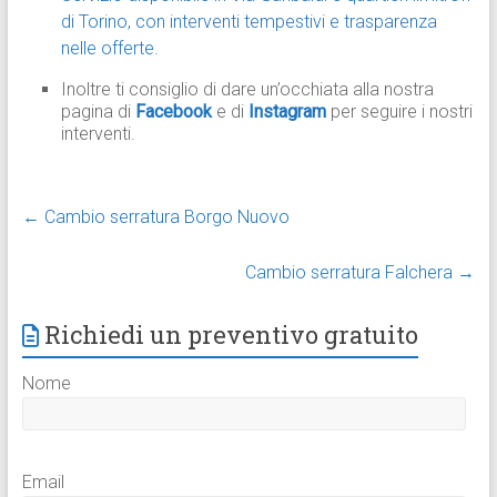
di Torino, con interventi tempestivi e trasparenza
nelle offerte.
Inoltre ti consiglio di dare un’occhiata alla nostra
pagina di
Facebook
e di
Instagram
per seguire i nostri
interventi.
←
Cambio serratura Borgo Nuovo
Cambio serratura Falchera
→
Richiedi un preventivo gratuito
Nome
Email