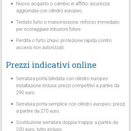
Nuovo acquisto o cambio in affitto: sicurezza
aggiornata con cilindro europeo.
Tentato furto o manomissione: rinforzo immediato
per scoraggiare intrusioni future.
Perdita o furto chiavi: protezione rapida contro
accessi non autorizzati.
Prezzi indicativi online
Serratura porta blindata con cilindro europeo
installazione inclusa: prezzi competitivi a partire da
290 euro.
Serratura porta semplice con cilindro europeo: prezzi
a partire da 270 euro.
Sostituzione serratura doppia mappa: a partire da
220 euro, tutto incluso.