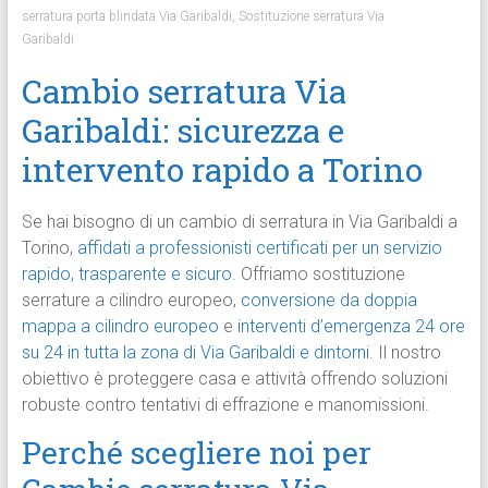
serratura porta blindata Via Garibaldi
,
Sostituzione serratura Via
Garibaldi
Cambio serratura Via
Garibaldi: sicurezza e
intervento rapido a Torino
Se hai bisogno di un cambio di serratura in Via Garibaldi a
Torino,
affidati a professionisti certificati per un servizio
rapido, trasparente e sicuro.
Offriamo sostituzione
serrature a cilindro europeo,
conversione da doppia
mappa a cilindro europeo
e
interventi d’emergenza 24 ore
su 24 in tutta la zona di Via Garibaldi e dintorni
. Il nostro
obiettivo è proteggere casa e attività offrendo soluzioni
robuste contro tentativi di effrazione e manomissioni.
Perché scegliere noi per