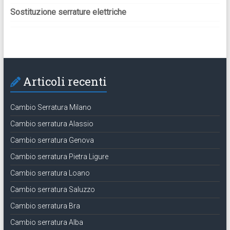
Sostituzione serrature elettriche
Articoli recenti
Cambio Serratura Milano
Cambio serratura Alassio
Cambio serratura Genova
Cambio serratura Pietra Ligure
Cambio serratura Loano
Cambio serratura Saluzzo
Cambio serratura Bra
Cambio serratura Alba