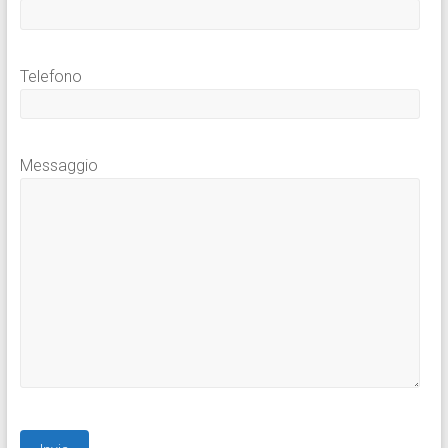
Telefono
Messaggio