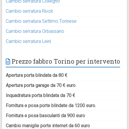
Cambio serratura Collegno
Cambio serratura Rivoli
Cambio serratura Settimo Torinese
Cambio serratura Orbassano
Cambio serratura Leinì
Prezzo fabbro Torino per intervento
Apertura porta blindata da 80 €
Apertura porta garage da 70 € euro
Inquadratura porta blindata da 70 €
Fornitura e posa porte blindate da 1200 euro.
Fornitura e posa basculanti da 900 euro
Cambio maniglie porte internet da 60 euro