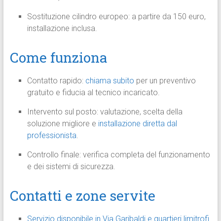
Sostituzione cilindro europeo: a partire da 150 euro,
installazione inclusa.
Come funziona
Contatto rapido:
chiama subito
per un preventivo
gratuito e fiducia al tecnico incaricato.
Intervento sul posto: valutazione, scelta della
soluzione migliore e
installazione diretta dal
professionista
.
Controllo finale: verifica completa del funzionamento
e dei sistemi di sicurezza.
Contatti e zone servite
Servizio disponibile in Via Garibaldi e quartieri limitrofi