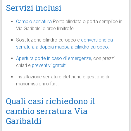
Servizi inclusi
Cambio serratura
Porta blindata o porta semplice in
Via Garibaldi e aree limitrofe.
Sostituzione cilindro europeo e
conversione da
serratura a doppia mappa a cilindro europeo.
Apertura porte in caso di emergenze
, con prezzi
chiari e
preventivi gratuiti
.
Installazione serrature elettriche e gestione di
manomissioni o furti.
Quali casi richiedono il
cambio serratura Via
Garibaldi