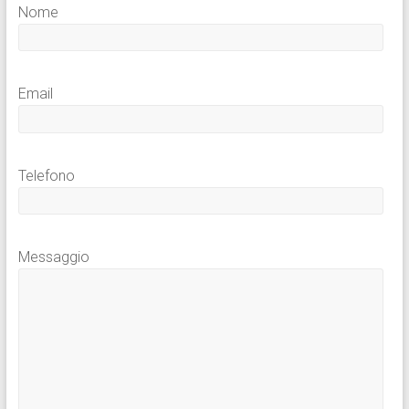
Nome
Email
Telefono
Messaggio