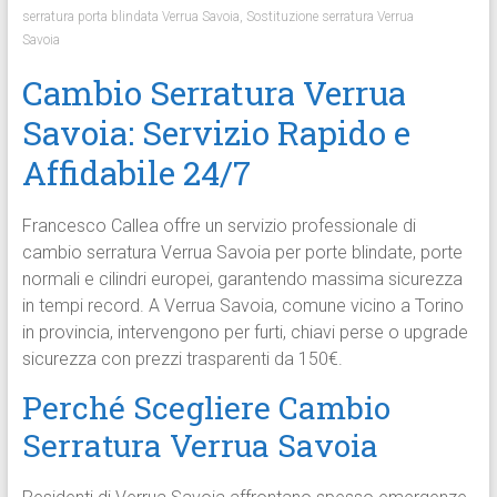
serratura porta blindata Verrua Savoia
,
Sostituzione serratura Verrua
Savoia
Cambio Serratura Verrua
Savoia: Servizio Rapido e
Affidabile 24/7
Francesco Callea offre un servizio professionale di
cambio serratura Verrua Savoia per porte blindate, porte
normali e cilindri europei, garantendo massima sicurezza
in tempi record. A Verrua Savoia, comune vicino a Torino
in provincia, intervengono per furti, chiavi perse o upgrade
sicurezza con prezzi trasparenti da 150€.
Perché Scegliere Cambio
Serratura Verrua Savoia