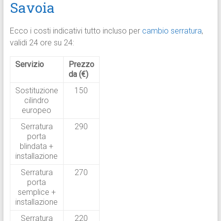
Savoia
Ecco i costi indicativi tutto incluso per
cambio serratura
,
validi 24 ore su 24:
Servizio
Prezzo
da (€)
Sostituzione
150
cilindro
europeo
Serratura
290
porta
blindata +
installazione
Serratura
270
porta
semplice +
installazione
Serratura
220