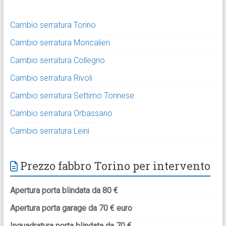
Cambio serratura Torino
Cambio serratura Moncalieri
Cambio serratura Collegno
Cambio serratura Rivoli
Cambio serratura Settimo Torinese
Cambio serratura Orbassano
Cambio serratura Leinì
Prezzo fabbro Torino per intervento
Apertura porta blindata da 80 €
Apertura porta garage da 70 € euro
Inquadratura porta blindata da 70 €