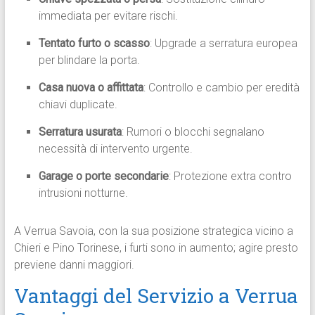
immediata per evitare rischi.
Tentato furto o scasso
: Upgrade a serratura europea
per blindare la porta.
Casa nuova o affittata
: Controllo e cambio per eredità
chiavi duplicate.
Serratura usurata
: Rumori o blocchi segnalano
necessità di intervento urgente.
Garage o porte secondarie
: Protezione extra contro
intrusioni notturne.
A Verrua Savoia, con la sua posizione strategica vicino a
Chieri e Pino Torinese, i furti sono in aumento; agire presto
previene danni maggiori.
Vantaggi del Servizio a Verrua