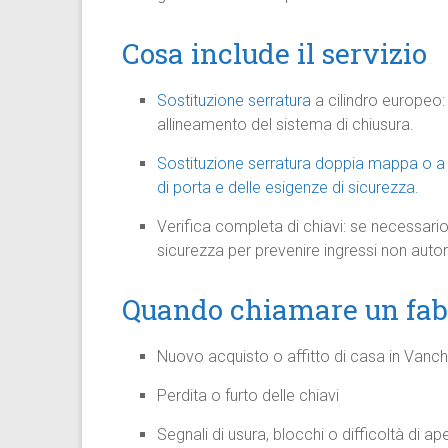
Cosa include il servizio
Sostituzione serratura
a cilindro europeo:
allineamento del sistema di chiusura.
Sostituzione serratura doppia mappa o a c
di porta e delle esigenze di sicurezza.
Verifica completa di chiavi: se necessario
sicurezza per prevenire ingressi non autori
Quando chiamare un fabb
Nuovo acquisto o affitto di casa in Vanchi
Perdita o furto delle chiavi
Segnali di usura, blocchi o difficoltà di ap