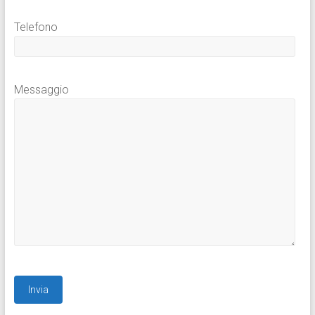
Telefono
Messaggio