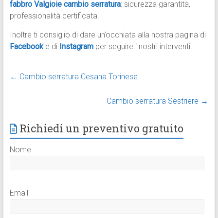
fabbro Valgioie cambio serratura
: sicurezza garantita,
professionalità certificata.
Inoltre ti consiglio di dare un’occhiata alla nostra pagina di
Facebook
e di
Instagram
per seguire i nostri interventi.
←
Cambio serratura Cesana Torinese
Cambio serratura Sestriere
→
Richiedi un preventivo gratuito
Nome
Email