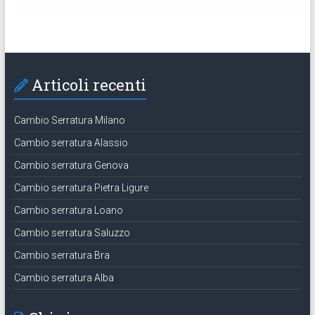
Articoli recenti
Cambio Serratura Milano
Cambio serratura Alassio
Cambio serratura Genova
Cambio serratura Pietra Ligure
Cambio serratura Loano
Cambio serratura Saluzzo
Cambio serratura Bra
Cambio serratura Alba