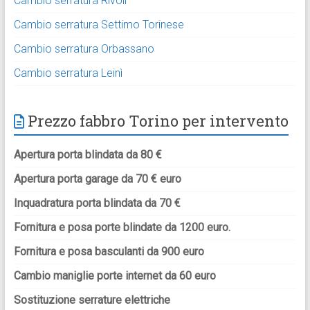
Cambio serratura Rivoli
Cambio serratura Settimo Torinese
Cambio serratura Orbassano
Cambio serratura Leinì
Prezzo fabbro Torino per intervento
Apertura porta blindata da 80 €
Apertura porta garage da 70 € euro
Inquadratura porta blindata da 70 €
Fornitura e posa porte blindate da 1200 euro.
Fornitura e posa basculanti da 900 euro
Cambio maniglie porte internet da 60 euro
Sostituzione serrature elettriche