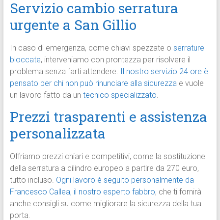
Servizio cambio serratura
urgente a San Gillio
In caso di emergenza, come chiavi spezzate o
serrature
bloccate
, interveniamo con prontezza per risolvere il
problema senza farti attendere.
Il nostro servizio 24 ore è
pensato per chi non può rinunciare alla sicurezza
e vuole
un lavoro fatto da un
tecnico specializzato
.
Prezzi trasparenti e assistenza
personalizzata
Offriamo prezzi chiari e competitivi, come la sostituzione
della serratura a cilindro europeo a partire da 270 euro,
tutto incluso.
Ogni lavoro è seguito personalmente da
Francesco Callea, il nostro esperto fabbro
, che ti fornirà
anche consigli su come migliorare la sicurezza della tua
porta.