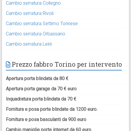
Cambio serratura Collegno
Cambio serratura Rivoli
Cambio serratura Settimo Torinese
Cambio serratura Orbassano
Cambio serratura Leinì
Prezzo fabbro Torino per intervento
Apertura porta blindata da 80 €
Apertura porta garage da 70 € euro
Inquadratura porta blindata da 70 €
Fornitura e posa porte blindate da 1200 euro.
Fornitura e posa basculanti da 900 euro
Cambio maniglie porte internet da 60 euro