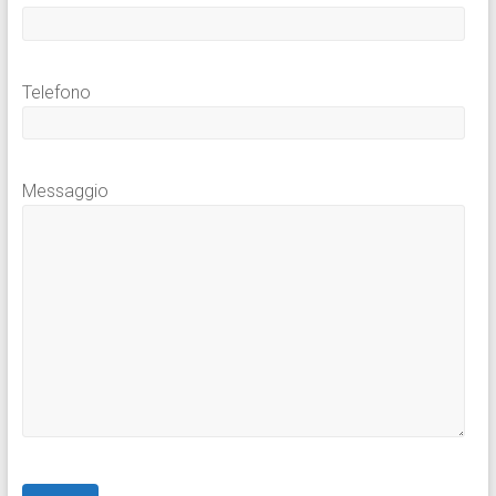
Telefono
Messaggio