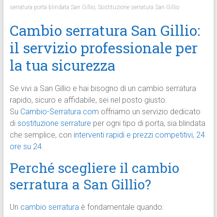
serratura porta blindata San Gillio
,
Sostituzione serratura San Gillio
Cambio serratura San Gillio:
il servizio professionale per
la tua sicurezza
Se vivi a San Gillio e hai bisogno di un cambio serratura
rapido, sicuro e affidabile, sei nel posto giusto.
Su
Cambio-Serratura.com
offriamo un servizio dedicato
di
sostituzione serrature
per ogni tipo di porta, sia blindata
che semplice, con
interventi rapidi e prezzi competitivi, 24
ore su 24
.
Perché scegliere il cambio
serratura a San Gillio?
Un
cambio serratura
è fondamentale quando: