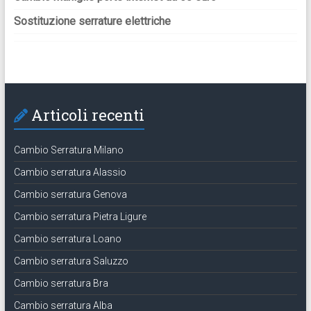
Sostituzione serrature elettriche
Articoli recenti
Cambio Serratura Milano
Cambio serratura Alassio
Cambio serratura Genova
Cambio serratura Pietra Ligure
Cambio serratura Loano
Cambio serratura Saluzzo
Cambio serratura Bra
Cambio serratura Alba