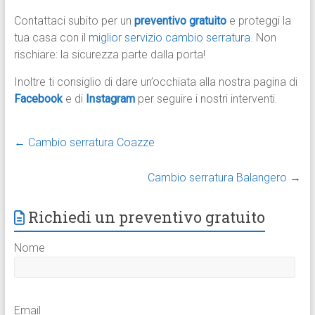
Contattaci subito per un
preventivo gratuito
e proteggi la
tua casa con il
miglior servizio cambio serratura
. Non
rischiare: la sicurezza parte dalla porta!
Inoltre ti consiglio di dare un’occhiata alla nostra pagina di
Facebook
e di
Instagram
per seguire i nostri interventi.
←
Cambio serratura Coazze
Cambio serratura Balangero
→
Richiedi un preventivo gratuito
Nome
Email