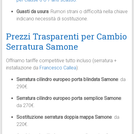
Guasti da usura
: Rumori strani o difficoltà nella chiave
indicano necessità di sostituzione.
Prezzi Trasparenti per Cambio
Serratura Samone
Offriamo tariffe competitive tutto incluso (serratura +
installazione da
Francesco Callea
):
Serratura cilindro europeo porta blindata Samone
: da
290€.
Serratura cilindro europeo porta semplice Samone
:
da 270€.
Sostituzione serratura doppia mappa Samone
: da
220€.