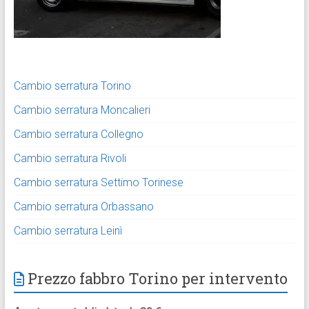
Cambio serratura Torino
Cambio serratura Moncalieri
Cambio serratura Collegno
Cambio serratura Rivoli
Cambio serratura Settimo Torinese
Cambio serratura Orbassano
Cambio serratura Leinì
Prezzo fabbro Torino per intervento