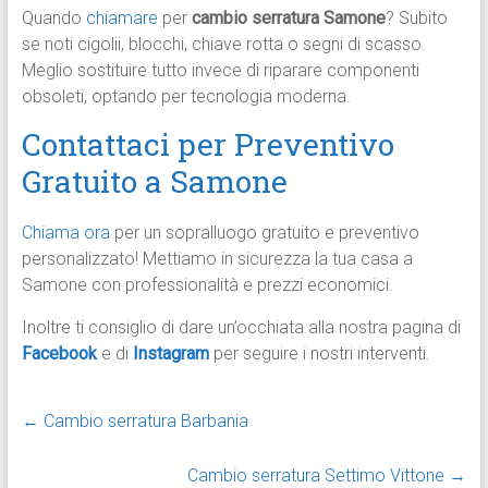
Quando
chiamare
per
cambio serratura Samone
? Subito
se noti cigolii, blocchi, chiave rotta o segni di scasso.
Meglio sostituire tutto invece di riparare componenti
obsoleti, optando per tecnologia moderna.
Contattaci per Preventivo
Gratuito a Samone
Chiama ora
per un sopralluogo gratuito e preventivo
personalizzato! Mettiamo in sicurezza la tua casa a
Samone con professionalità e prezzi economici.
Inoltre ti consiglio di dare un’occhiata alla nostra pagina di
Facebook
e di
Instagram
per seguire i nostri interventi.
←
Cambio serratura Barbania
Cambio serratura Settimo Vittone
→