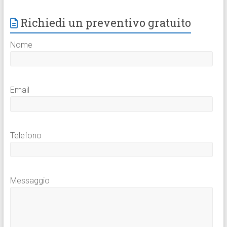
Richiedi un preventivo gratuito
Nome
Email
Telefono
Messaggio