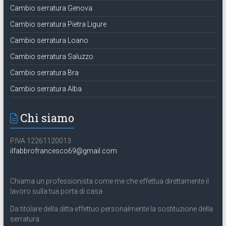
Cambio serratura Genova
Cambio serratura Pietra Ligure
Cambio serratura Loano
Cambio serratura Saluzzo
Cambio serratura Bra
Cambio serratura Alba
Chi siamo
P.IVA 12261120013
ilfabbrofrancesco69@gmail.com
Chiama un professionista come me che effettua direttamente il
lavoro sulla tua porta di casa .
Da titolare della ditta effettuo personalmente la sostituzione della
serratura .