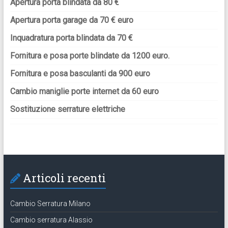
Apertura porta blindata da 80 €
Apertura porta garage da 70 € euro
Inquadratura porta blindata da 70 €
Fornitura e posa porte blindate da 1200 euro.
Fornitura e posa basculanti da 900 euro
Cambio maniglie porte internet da 60 euro
Sostituzione serrature elettriche
Articoli recenti
Cambio Serratura Milano
Cambio serratura Alassio