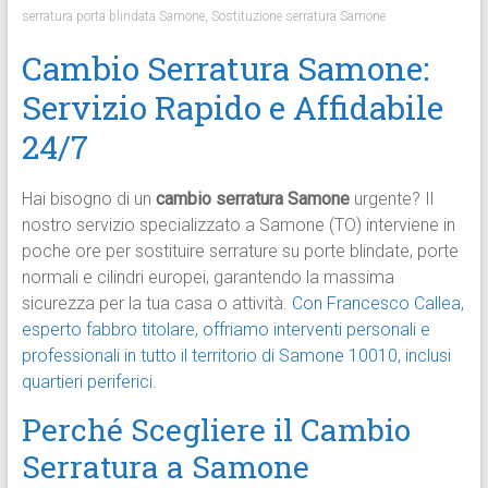
serratura porta blindata Samone
,
Sostituzione serratura Samone
Cambio Serratura Samone:
Servizio Rapido e Affidabile
24/7
Hai bisogno di un
cambio serratura Samone
urgente? Il
nostro servizio specializzato a Samone (TO) interviene in
poche ore per sostituire serrature su porte blindate, porte
normali e cilindri europei, garantendo la massima
sicurezza per la tua casa o attività.
Con Francesco Callea,
esperto fabbro titolare, offriamo interventi personali e
professionali in tutto il territorio di Samone 10010, inclusi
quartieri periferici.
Perché Scegliere il Cambio
Serratura a Samone