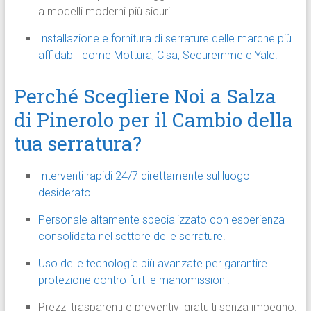
a modelli moderni più sicuri.
Installazione e fornitura di serrature delle marche più
affidabili come Mottura, Cisa, Securemme e Yale.
Perché Scegliere Noi a Salza
di Pinerolo per il Cambio della
tua serratura?
Interventi rapidi 24/7 direttamente sul luogo
desiderato.
Personale altamente specializzato con esperienza
consolidata nel settore delle serrature.
Uso delle tecnologie più avanzate per garantire
protezione contro furti e manomissioni.
Prezzi trasparenti e preventivi gratuiti senza impegno.