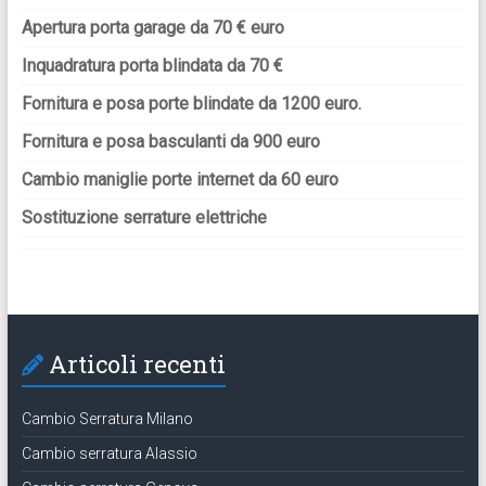
Apertura porta garage da 70 € euro
Inquadratura porta blindata da 70 €
Fornitura e posa porte blindate da 1200 euro.
Fornitura e posa basculanti da 900 euro
Cambio maniglie porte internet da 60 euro
Sostituzione serrature elettriche
Articoli recenti
Cambio Serratura Milano
Cambio serratura Alassio