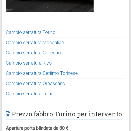
Cambio serratura Torino
Cambio serratura Moncalieri
Cambio serratura Collegno
Cambio serratura Rivoli
Cambio serratura Settimo Torinese
Cambio serratura Orbassano
Cambio serratura Leinì
Prezzo fabbro Torino per intervento
Apertura porta blindata da 80 €