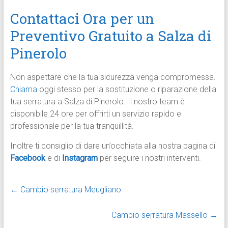
Contattaci Ora per un
Preventivo Gratuito a Salza di
Pinerolo
Non aspettare che la tua sicurezza venga compromessa.
Chiama
oggi stesso per la sostituzione o riparazione della
tua serratura a Salza di Pinerolo. Il nostro team è
disponibile 24 ore per offrirti un servizio rapido e
professionale per la tua tranquillità.
Inoltre ti consiglio di dare un’occhiata alla nostra pagina di
Facebook
e di
Instagram
per seguire i nostri interventi.
←
Cambio serratura Meugliano
Cambio serratura Massello
→