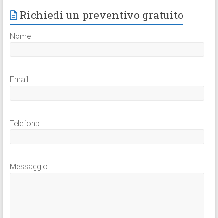
Richiedi un preventivo gratuito
Nome
Email
Telefono
Messaggio