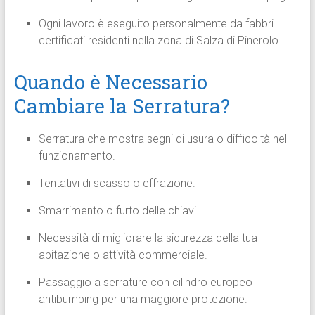
Ogni lavoro è eseguito personalmente da fabbri
certificati residenti nella zona di Salza di Pinerolo.
Quando è Necessario
Cambiare la Serratura?
Serratura che mostra segni di usura o difficoltà nel
funzionamento.
Tentativi di scasso o effrazione.
Smarrimento o furto delle chiavi.
Necessità di migliorare la sicurezza della tua
abitazione o attività commerciale.
Passaggio a serrature con cilindro europeo
antibumping per una maggiore protezione.