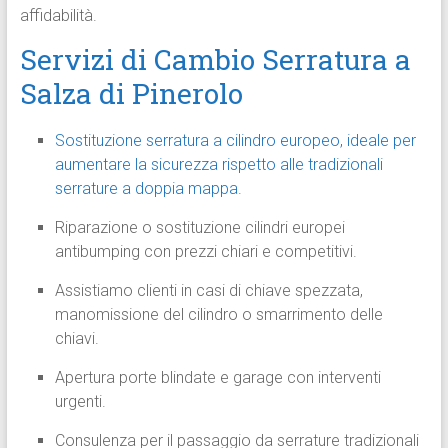
affidabilità.
Servizi di Cambio Serratura a
Salza di Pinerolo
Sostituzione serratura a cilindro europeo, ideale per
aumentare la sicurezza rispetto alle tradizionali
serrature a doppia mappa.
Riparazione o sostituzione cilindri europei
antibumping con prezzi chiari e competitivi.
Assistiamo clienti in casi di chiave spezzata,
manomissione del cilindro o smarrimento delle
chiavi.
Apertura porte blindate e garage con interventi
urgenti.
Consulenza per il passaggio da serrature tradizionali