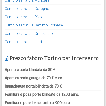
Cambio serratura Moncalieri
Cambio serratura Collegno
Cambio serratura Rivoli
Cambio serratura Settimo Torinese
Cambio serratura Orbassano
Cambio serratura Leinì
Prezzo fabbro Torino per intervento
Apertura porta blindata da 80 €
Apertura porta garage da 70 € euro
Inquadratura porta blindata da 70 €
Fornitura e posa porte blindate da 1200 euro.
Fornitura e posa basculanti da 900 euro