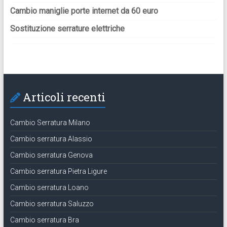
Cambio maniglie porte internet da 60 euro
Sostituzione serrature elettriche
Articoli recenti
Cambio Serratura Milano
Cambio serratura Alassio
Cambio serratura Genova
Cambio serratura Pietra Ligure
Cambio serratura Loano
Cambio serratura Saluzzo
Cambio serratura Bra