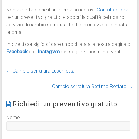
Non aspettare che il problema si aggravi.
Contattaci ora
per un preventivo gratuito e scopri la qualità del nostro
servizio di cambio serratura. La tua sicurezza è la nostra
priorità!
Inoltre ti consiglio di dare un’occhiata alla nostra pagina di
Facebook
e di
Instagram
per seguire i nostri interventi.
←
Cambio serratura Lusernetta
Cambio serratura Settimo Rottaro
→
Richiedi un preventivo gratuito
Nome