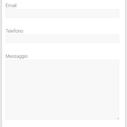
Email
Telefono
Messaggio