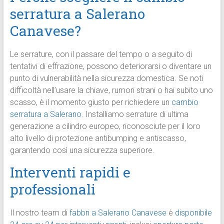
serratura a Salerano
Canavese?
Le serrature, con il passare del tempo o a seguito di
tentativi di effrazione, possono deteriorarsi o diventare un
punto di vulnerabilità nella sicurezza domestica. Se noti
difficoltà nell’usare la chiave, rumori strani o hai subito uno
scasso, è il momento giusto per richiedere un
cambio
serratura a Salerano
. Installiamo serrature di ultima
generazione a cilindro europeo, riconosciute per il loro
alto livello di protezione antibumping e antiscasso,
garantendo così una sicurezza superiore.
Interventi rapidi e
professionali
Il nostro team di
fabbri a Salerano Canavese
è
disponibile