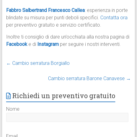
Fabbro Salbertrand Francesco Callea
: esperienza in porte
blindate su misura per punti deboli specifici.
Contatta ora
per preventivo gratuito e servizio certificato.
Inoltre ti consiglio di dare un’occhiata alla nostra pagina di
Facebook
e di
Instagram
per seguire i nostri interventi.
←
Cambio serratura Borgiallo
Cambio serratura Barone Canavese
→
Richiedi un preventivo gratuito
Nome
Email