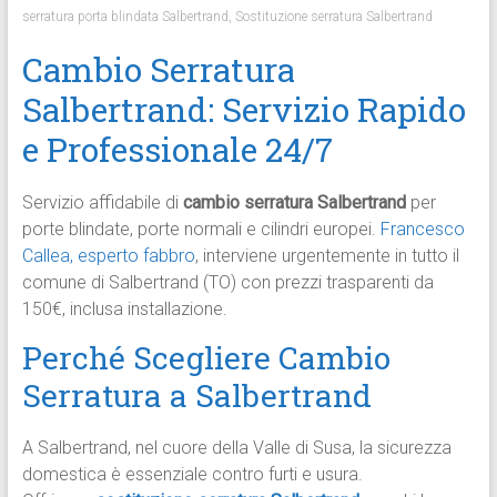
serratura porta blindata Salbertrand
,
Sostituzione serratura Salbertrand
Cambio Serratura
Salbertrand: Servizio Rapido
e Professionale 24/7
Servizio affidabile di
cambio serratura Salbertrand
per
porte blindate, porte normali e cilindri europei.
Francesco
Callea, esperto fabbro
, interviene urgentemente in tutto il
comune di Salbertrand (TO) con prezzi trasparenti da
150€, inclusa installazione.​
Perché Scegliere Cambio
Serratura a Salbertrand
A Salbertrand, nel cuore della Valle di Susa, la sicurezza
domestica è essenziale contro furti e usura.