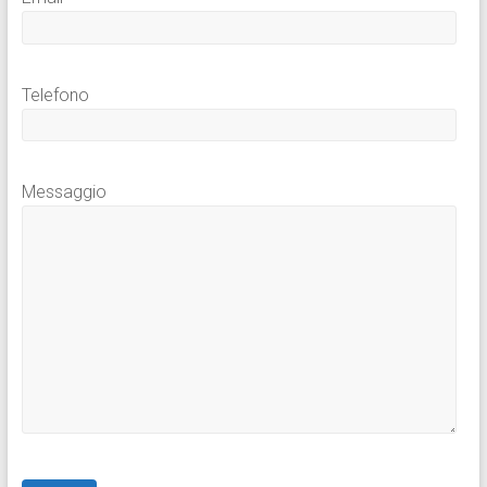
Telefono
Messaggio