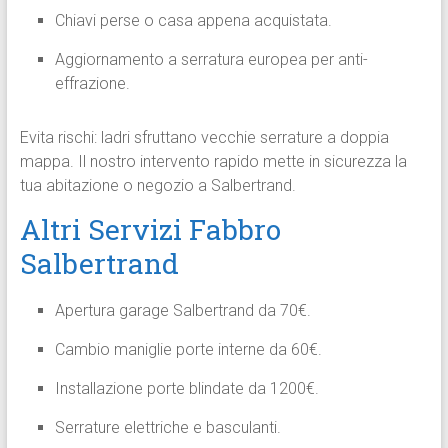
Chiavi perse o casa appena acquistata.
Aggiornamento a serratura europea per anti-
effrazione.​
Evita rischi: ladri sfruttano vecchie serrature a doppia
mappa. Il nostro intervento rapido mette in sicurezza la
tua abitazione o negozio a Salbertrand.​
Altri Servizi Fabbro
Salbertrand
Apertura garage Salbertrand da 70€.
Cambio maniglie porte interne da 60€.
Installazione porte blindate da 1200€.
Serrature elettriche e basculanti.​