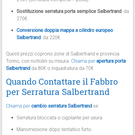
Sostituzione serratura porta semplice Salbertrand
: da
270€.
Conversione doppia mappa a cilindro europeo
Salbertrand
: da 220€.​
Questi prezzi coprono zone di Salbertrand e provincia
Torino, con nottolini su misura.
Chiama per
apertura porta
Salbertrand
da 80€ o inquadratura da 70€.​
Quando Contattare il Fabbro
per Serratura Salbertrand
Chiama per
cambio serratura Salbertrand
se:
Serratura bloccata o cigolante per usura.
Manomissione dopo tentativo furto.