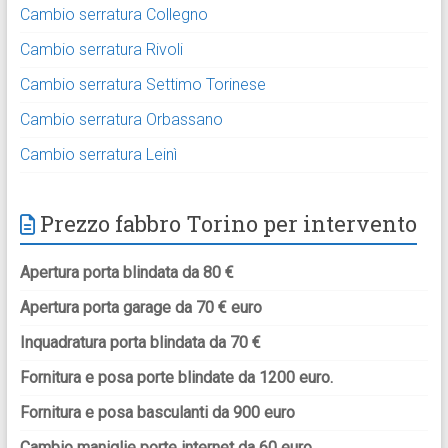
Cambio serratura Collegno
Cambio serratura Rivoli
Cambio serratura Settimo Torinese
Cambio serratura Orbassano
Cambio serratura Leinì
Prezzo fabbro Torino per intervento
Apertura porta blindata da 80 €
Apertura porta garage da 70 € euro
Inquadratura porta blindata da 70 €
Fornitura e posa porte blindate da 1200 euro.
Fornitura e posa basculanti da 900 euro
Cambio maniglie porte internet da 60 euro