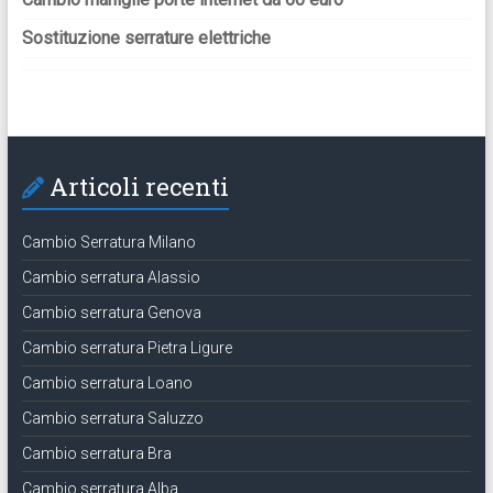
Sostituzione serrature elettriche
Articoli recenti
Cambio Serratura Milano
Cambio serratura Alassio
Cambio serratura Genova
Cambio serratura Pietra Ligure
Cambio serratura Loano
Cambio serratura Saluzzo
Cambio serratura Bra
Cambio serratura Alba